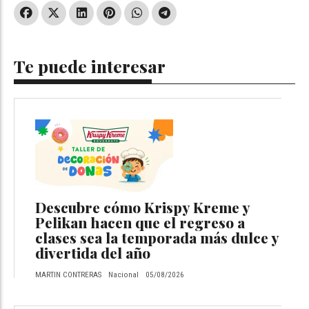
Te puede interesar
Descubre cómo Krispy Kreme y
Pelikan hacen que el regreso a
clases sea la temporada más dulce y
divertida del año
MARTIN CONTRERAS
Nacional
05/08/2026