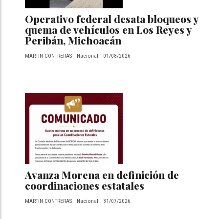
Operativo federal desata bloqueos y
quema de vehículos en Los Reyes y
Peribán, Michoacán
MARTIN CONTRERAS
Nacional
01/08/2026
Avanza Morena en definición de
coordinaciones estatales
MARTIN CONTRERAS
Nacional
31/07/2026