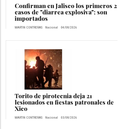
Confirman en Jalisco los primeros 2
casos de "diarrea explosiva"; son
importados
MARTIN CONTRERAS
Nacional
04/08/2026
Torito de pirotecnia deja 21
lesionados en fiestas patronales de
Xico
MARTIN CONTRERAS
Nacional
03/08/2026