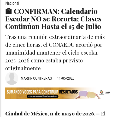
Nacional
🏫 CONFIRMAN: Calendario
Escolar NO se Recorta; Clases
Continúan Hasta el 15 de Julio
Tras una reunión extraordinaria de más
de cinco horas, el CONAEDU acordó por
unanimidad mantener el ciclo escolar
2025-2026 como estaba previsto
originalmente
MARTIN CONTRERAS
11/05/2026
Ciudad de México, 11 de mayo de 2026.—
El