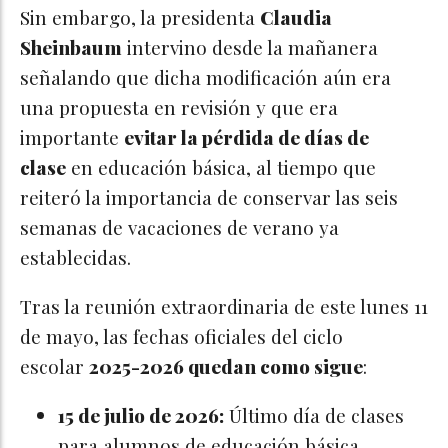
Sin embargo, la presidenta
Claudia
Sheinbaum
intervino desde la mañanera
señalando que dicha modificación aún era
una propuesta en revisión y que era
importante
evitar la pérdida de días de
clase
en educación básica, al tiempo que
reiteró la importancia de conservar las seis
semanas de vacaciones de verano ya
establecidas.
Tras la reunión extraordinaria de este lunes 11
de mayo, las fechas oficiales del ciclo
escolar
2025-2026 quedan como sigue
:
15 de julio de 2026:
Último día de clases
para alumnos de educación básica