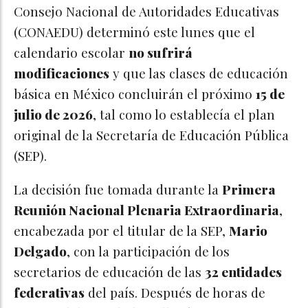
Consejo Nacional de Autoridades Educativas
(CONAEDU) determinó este lunes que el
calendario escolar
no sufrirá
modificaciones
y que las clases de educación
básica en México concluirán el próximo
15 de
julio de 2026
, tal como lo establecía el plan
original de la Secretaría de Educación Pública
(SEP).
La decisión fue tomada durante la
Primera
Reunión Nacional Plenaria Extraordinaria
,
encabezada por el titular de la SEP,
Mario
Delgado
, con la participación de los
secretarios de educación de las
32 entidades
federativas
del país. Después de horas de