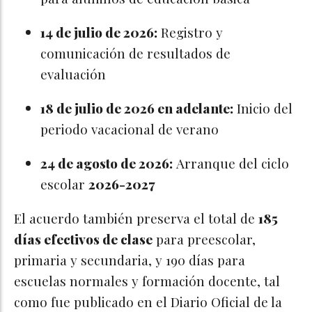
14 de julio de 2026:
Registro y
comunicación de resultados de
evaluación
18 de julio de 2026 en adelante:
Inicio del
periodo vacacional de verano
24 de agosto de 2026:
Arranque del ciclo
escolar
2026-2027
El acuerdo también preserva el total de
185
días efectivos de clase
para preescolar,
primaria y secundaria, y 190 días para
escuelas normales y formación docente, tal
como fue publicado en el Diario Oficial de la