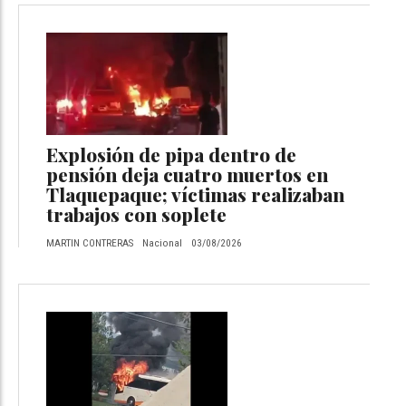
Explosión de pipa dentro de
pensión deja cuatro muertos en
Tlaquepaque; víctimas realizaban
trabajos con soplete
MARTIN CONTRERAS
Nacional
03/08/2026