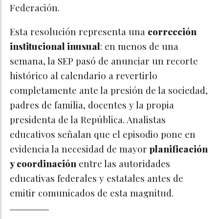
Federación.
Esta resolución representa una
corrección
institucional inusual
: en menos de una
semana, la SEP pasó de anunciar un recorte
histórico al calendario a revertirlo
completamente ante la presión de la sociedad,
padres de familia, docentes y la propia
presidenta de la República. Analistas
educativos señalan que el episodio pone en
evidencia la necesidad de mayor
planificación
y coordinación
entre las autoridades
educativas federales y estatales antes de
emitir comunicados de esta magnitud.