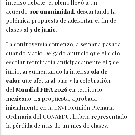
intenso debate, el pleno llegó a un
acuerdo
por unanimidad
, descartando la
polémica propuesta de adelantar el fin de
clases al
5 de junio
.
La controversia comenzó la semana pasada
cuando Mario Delgado anunció que el ciclo
escolar terminaría anticipadamente el 5 de
junio, argumentando la intensa
ola de
calor
que afecta al país y la celebración
del
Mundial FIFA 2026
en territorio
mexicano. La propuesta, aprobada
inicialmente en la LXVI Reunión Plenaria
Ordinaria del CONAEDU, habría representado
la pérdida de más de un mes de clases.