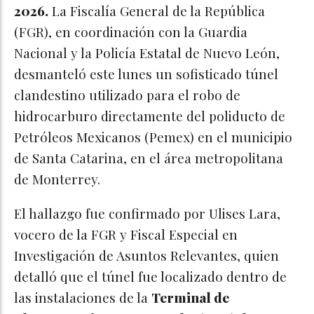
2026.
La Fiscalía General de la República
(FGR), en coordinación con la Guardia
Nacional y la Policía Estatal de Nuevo León,
desmanteló este lunes un sofisticado túnel
clandestino utilizado para el robo de
hidrocarburo directamente del poliducto de
Petróleos Mexicanos (Pemex) en el municipio
de Santa Catarina, en el área metropolitana
de Monterrey.
El hallazgo fue confirmado por Ulises Lara,
vocero de la FGR y Fiscal Especial en
Investigación de Asuntos Relevantes, quien
detalló que el túnel fue localizado dentro de
las instalaciones de la
Terminal de