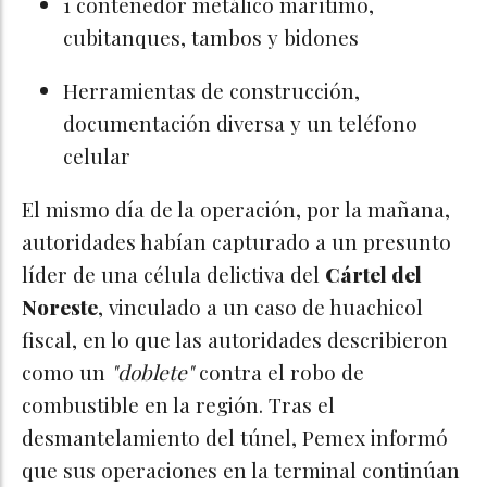
1 contenedor metálico marítimo,
cubitanques, tambos y bidones
Herramientas de construcción,
documentación diversa y un teléfono
celular
El mismo día de la operación, por la mañana,
autoridades habían capturado a un presunto
líder de una célula delictiva del
Cártel del
Noreste
, vinculado a un caso de huachicol
fiscal, en lo que las autoridades describieron
como un
"doblete"
contra el robo de
combustible en la región. Tras el
desmantelamiento del túnel, Pemex informó
que sus operaciones en la terminal continúan