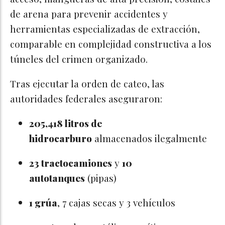
de arena para prevenir accidentes y
herramientas especializadas de extracción,
comparable en complejidad constructiva a los
túneles del crimen organizado.
Tras ejecutar la orden de cateo, las
autoridades federales aseguraron:
205,418 litros de
hidrocarburo
almacenados ilegalmente
23 tractocamiones
y
10
autotanques
(pipas)
1 grúa
, 7 cajas secas y 3 vehículos