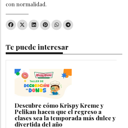
con normalidad.
Te puede interesar
Descubre cómo Krispy Kreme y
Pelikan hacen que el regreso a
clases sea la temporada más dulce y
divertida del año