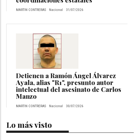
MARTIN CONTRERAS
Nacional
31/07/2026
Detienen a Ramón Ángel Álvarez
Ayala, alias "R1", presunto autor
intelectual del asesinato de Carlos
Manzo
MARTIN CONTRERAS
Nacional
30/07/2026
Lo más visto