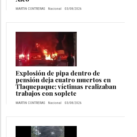
MARTIN CONTRERAS
Nacional
03/08/2026
Explosión de pipa dentro de
pensión deja cuatro muertos en
Tlaquepaque; víctimas realizaban
trabajos con soplete
MARTIN CONTRERAS
Nacional
03/08/2026