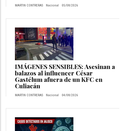
MARTIN CONTRERAS
Nacional
05/08/2026
IMÁGENES SENSIBLES: Asesinan a
balazos al influencer César
Gastélum afuera de un KFC en
Culiacán
MARTIN CONTRERAS
Nacional
04/08/2026