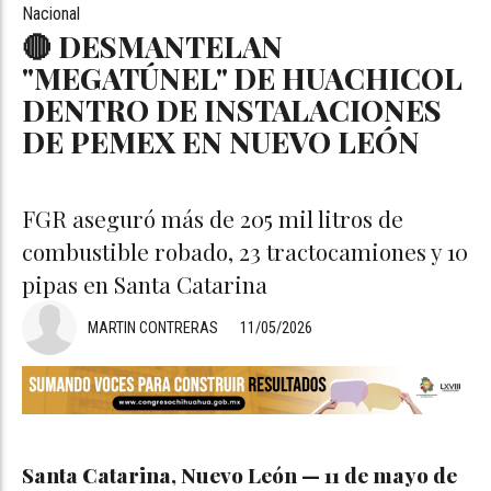
Nacional
🔴 DESMANTELAN
"MEGATÚNEL" DE HUACHICOL
DENTRO DE INSTALACIONES
DE PEMEX EN NUEVO LEÓN
FGR aseguró más de 205 mil litros de
combustible robado, 23 tractocamiones y 10
pipas en Santa Catarina
MARTIN CONTRERAS
11/05/2026
Santa Catarina, Nuevo León — 11 de mayo de