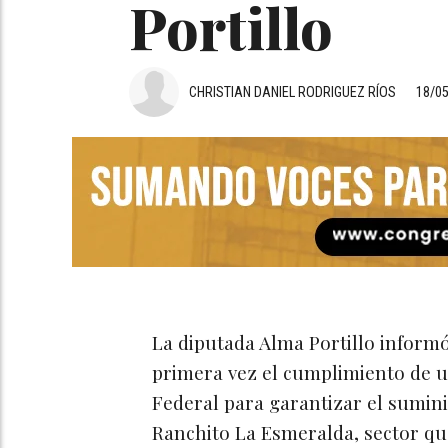
Portillo
CHRISTIAN DANIEL RODRIGUEZ RÍOS
18/0
La diputada Alma Portillo inform
primera vez el cumplimiento de 
Federal para garantizar el sumini
Ranchito La Esmeralda, sector qu