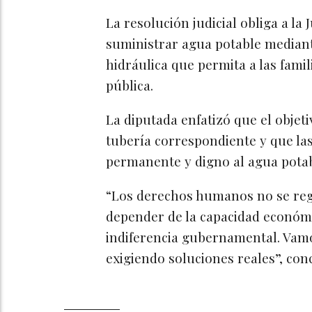
La resolución judicial obliga a l
suministrar agua potable mediant
hidráulica que permita a las famili
pública.
La diputada enfatizó que el objeti
tubería correspondiente y que la
permanente y digno al agua potab
“Los derechos humanos no se reg
depender de la capacidad económic
indiferencia gubernamental. Vamo
exigiendo soluciones reales”, con