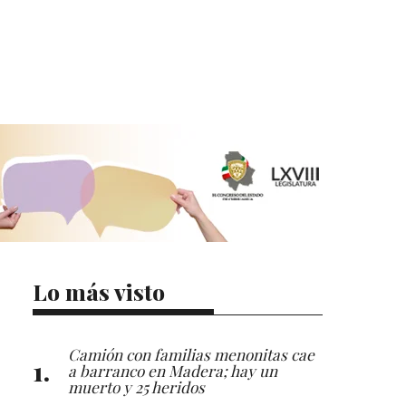
Lo más visto
Camión con familias menonitas cae
a barranco en Madera; hay un
muerto y 25 heridos