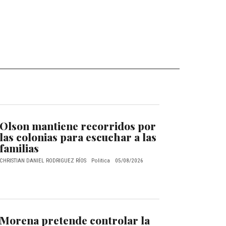
Olson mantiene recorridos por
las colonias para escuchar a las
familias
CHRISTIAN DANIEL RODRIGUEZ RÍOS
Politica
05/08/2026
Morena pretende controlar la