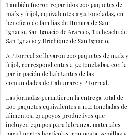
También fueron repartidos 200 paquetes de
maíz y frijol, equivalentes a 5.2 toneladas, en
beneficio de familias de Humira de San
Ignacio, San Ignacio de Arareco, Tucheachi de
San Ignacio y Urichique de San Ignacio.
A Pitorreal se llevaron 200 paquetes de maíz y
frijol, correspondientes a 5.2 toneladas, con la
participación de habitantes de las
comunidades de Cahuírare y Pitorreal.
Las jornadas permitieron la entrega total de
400 paquetes equivalentes a 10.4 toneladas de
alimentos, 23 apoyos productivos que
incluyen equipos para labranza, materiales
para huertos hortícolas, composta, semillas y