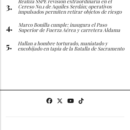
Realiza SSPE revisión extraordinaria en el
Cereso No.1 de Aquiles Serdán; operativos
impulsados permiten retirar objetos de riesgo
Marco Bonilla cumple: inaugura el Paso
Superior de Fuerza Aérea y carretera Aldama
Hallan a hombre torturado, maniatado y
encobijado en tapia de la Batalla de Sacramento