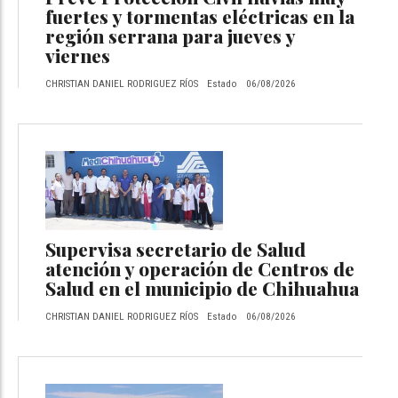
fuertes y tormentas eléctricas en la
región serrana para jueves y
viernes
CHRISTIAN DANIEL RODRIGUEZ RÍOS
Estado
06/08/2026
Supervisa secretario de Salud
atención y operación de Centros de
Salud en el municipio de Chihuahua
CHRISTIAN DANIEL RODRIGUEZ RÍOS
Estado
06/08/2026