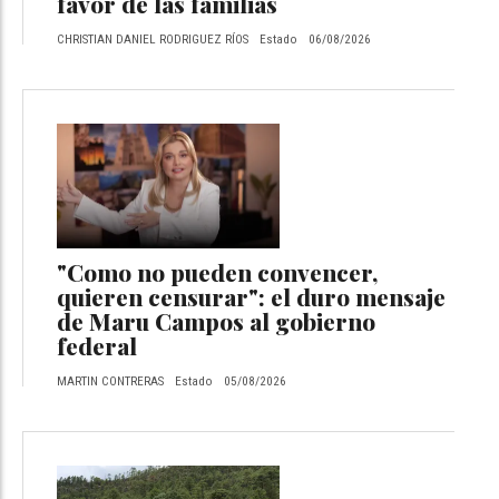
favor de las familias
CHRISTIAN DANIEL RODRIGUEZ RÍOS
Estado
06/08/2026
"Como no pueden convencer,
quieren censurar": el duro mensaje
de Maru Campos al gobierno
federal
MARTIN CONTRERAS
Estado
05/08/2026