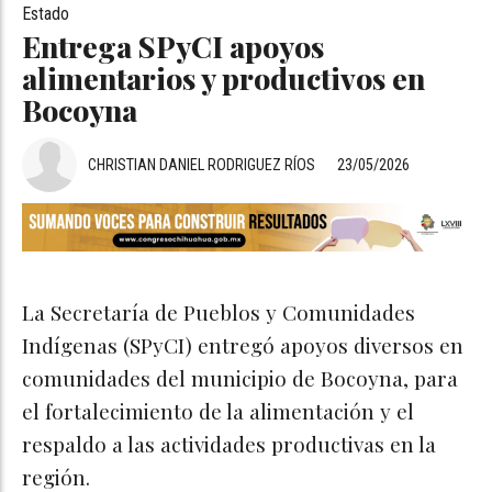
Estado
Entrega SPyCI apoyos
alimentarios y productivos en
Bocoyna
CHRISTIAN DANIEL RODRIGUEZ RÍOS
23/05/2026
La Secretaría de Pueblos y Comunidades
Indígenas (SPyCI) entregó apoyos diversos en
comunidades del municipio de Bocoyna, para
el fortalecimiento de la alimentación y el
respaldo a las actividades productivas en la
región.