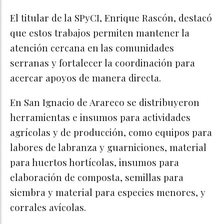
El titular de la SPyCI, Enrique Rascón, destacó
que estos trabajos permiten mantener la
atención cercana en las comunidades
serranas y fortalecer la coordinación para
acercar apoyos de manera directa.
En San Ignacio de Arareco se distribuyeron
herramientas e insumos para actividades
agrícolas y de producción, como equipos para
labores de labranza y guarniciones, material
para huertos hortícolas, insumos para
elaboración de composta, semillas para
siembra y material para especies menores, y
corrales avícolas.