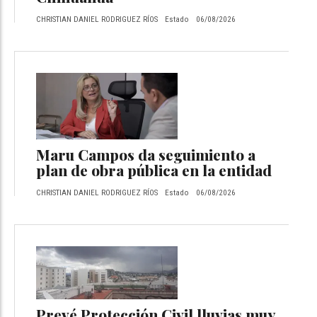
CHRISTIAN DANIEL RODRIGUEZ RÍOS
Estado
06/08/2026
Maru Campos da seguimiento a
plan de obra pública en la entidad
CHRISTIAN DANIEL RODRIGUEZ RÍOS
Estado
06/08/2026
Prevé Protección Civil lluvias muy