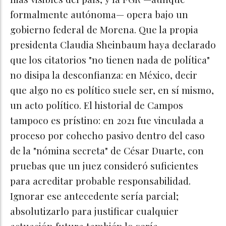
formalmente autónoma— opera bajo un
gobierno federal de Morena. Que la propia
presidenta Claudia Sheinbaum haya declarado
que los citatorios "no tienen nada de política"
no disipa la desconfianza: en México, decir
que algo no es político suele ser, en sí mismo,
un acto político. El historial de Campos
tampoco es prístino: en 2021 fue vinculada a
proceso por cohecho pasivo dentro del caso
de la "nómina secreta" de César Duarte, con
pruebas que un juez consideró suficientes
para acreditar probable responsabilidad.
Ignorar ese antecedente sería parcial;
absolutizarlo para justificar cualquier
actuación futura también lo sería.