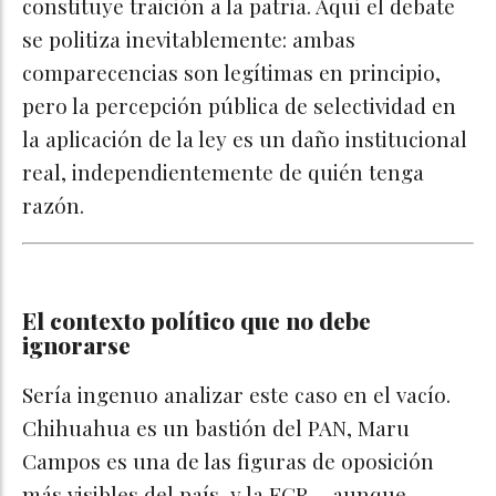
constituye traición a la patria. Aquí el debate
se politiza inevitablemente: ambas
comparecencias son legítimas en principio,
pero la percepción pública de selectividad en
la aplicación de la ley es un daño institucional
real, independientemente de quién tenga
razón.
El contexto político que no debe
ignorarse
Sería ingenuo analizar este caso en el vacío.
Chihuahua es un bastión del PAN, Maru
Campos es una de las figuras de oposición
más visibles del país, y la FGR —aunque