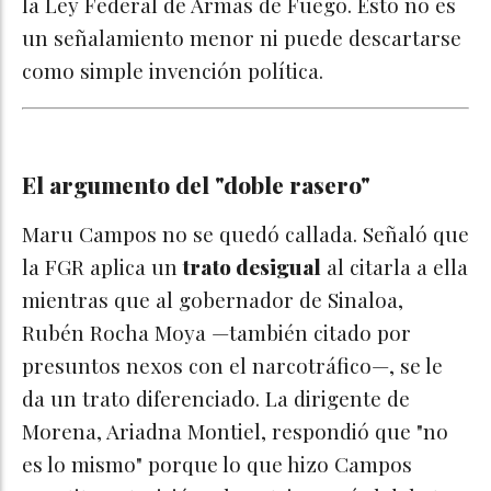
la Ley Federal de Armas de Fuego. Esto no es
un señalamiento menor ni puede descartarse
como simple invención política.
El argumento del "doble rasero"
Maru Campos no se quedó callada. Señaló que
la FGR aplica un
trato desigual
al citarla a ella
mientras que al gobernador de Sinaloa,
Rubén Rocha Moya —también citado por
presuntos nexos con el narcotráfico—, se le
da un trato diferenciado. La dirigente de
Morena, Ariadna Montiel, respondió que "no
es lo mismo" porque lo que hizo Campos