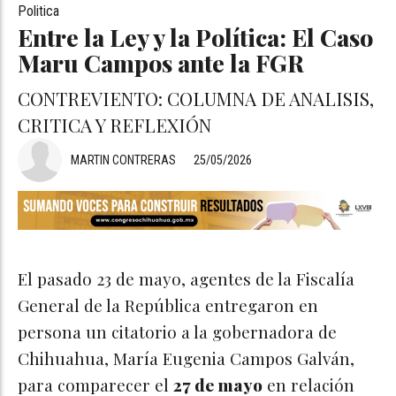
Politica
Entre la Ley y la Política: El Caso
Maru Campos ante la FGR
CONTREVIENTO: COLUMNA DE ANALISIS,
CRITICA Y REFLEXIÓN
MARTIN CONTRERAS
25/05/2026
El pasado 23 de mayo, agentes de la Fiscalía
General de la República entregaron en
persona un citatorio a la gobernadora de
Chihuahua, María Eugenia Campos Galván,
para comparecer el
27 de mayo
en relación