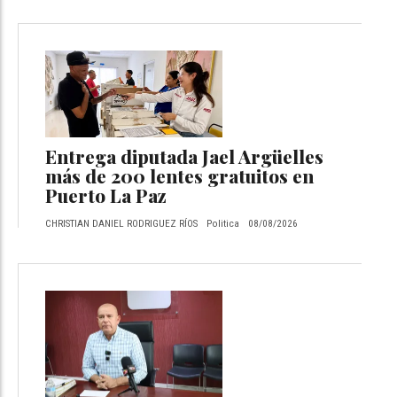
Entrega diputada Jael Argüelles
más de 200 lentes gratuitos en
Puerto La Paz
CHRISTIAN DANIEL RODRIGUEZ RÍOS
Politica
08/08/2026