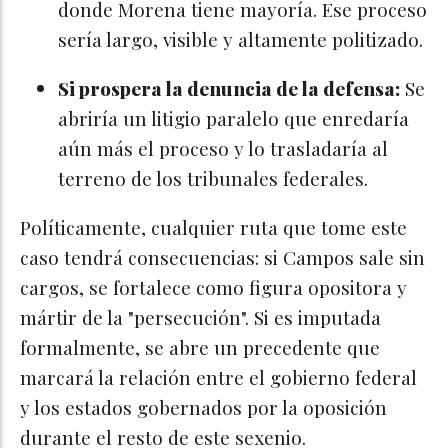
donde Morena tiene mayoría. Ese proceso
sería largo, visible y altamente politizado.
Si prospera la denuncia de la defensa:
Se
abriría un litigio paralelo que enredaría
aún más el proceso y lo trasladaría al
terreno de los tribunales federales.
Políticamente, cualquier ruta que tome este
caso tendrá consecuencias: si Campos sale sin
cargos, se fortalece como figura opositora y
mártir de la "persecución". Si es imputada
formalmente, se abre un precedente que
marcará la relación entre el gobierno federal
y los estados gobernados por la oposición
durante el resto de este sexenio.