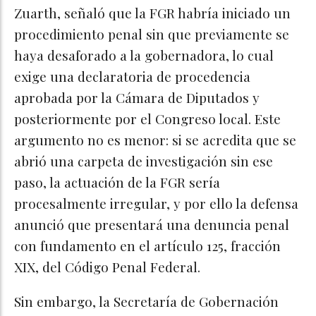
Zuarth, señaló que la FGR habría iniciado un
procedimiento penal sin que previamente se
haya desaforado a la gobernadora, lo cual
exige una declaratoria de procedencia
aprobada por la Cámara de Diputados y
posteriormente por el Congreso local. Este
argumento no es menor: si se acredita que se
abrió una carpeta de investigación sin ese
paso, la actuación de la FGR sería
procesalmente irregular, y por ello la defensa
anunció que presentará una denuncia penal
con fundamento en el artículo 125, fracción
XIX, del Código Penal Federal.
Sin embargo, la Secretaría de Gobernación