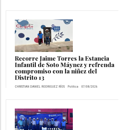
Recorre Jaime Torres la Estancia
Infantil de Soto Máynez y refrenda
compromiso con la niñez del
Distrito 13
CHRISTIAN DANIEL RODRIGUEZ RÍOS
Politica
07/08/2026