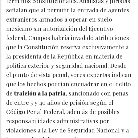
términos constitucionales. Analistas y juristas
señalan que al permitir la entrada de agentes
extranjeros armados a operar en suelo
mexicano sin autorización del Ejecutivo
federal, Campos habría invadido atribuciones
que la Constitución reserva exclusivamente a
la presidenta de la República en materia de
política exterior y seguridad nacional. Desde
el punto de vista penal, voces expertas indican
que los hechos podrían encuadrar en el delito
de
traición a la patria
, sancionado con penas
de entre 5 y 40 años de prisión según el
Código Penal Federal, además de posibles
responsabilidades administrativas por
violaciones a la Ley de Seguridad Nacional y a