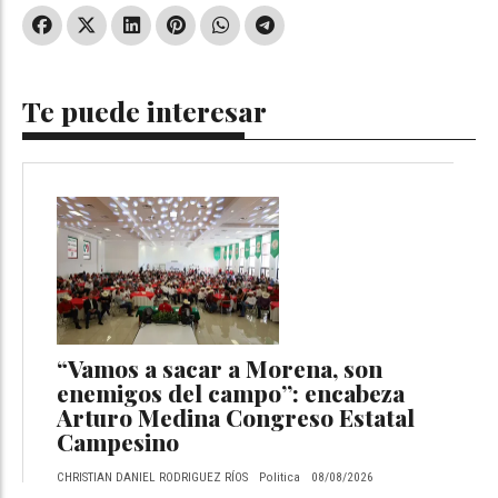
Te puede interesar
“Vamos a sacar a Morena, son
enemigos del campo”: encabeza
Arturo Medina Congreso Estatal
Campesino
CHRISTIAN DANIEL RODRIGUEZ RÍOS
Politica
08/08/2026