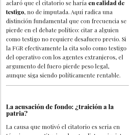
aclaró que el citatorio se haría
en calidad de
testigo
, no de imputada. Aquí radica una
distinción fundamental que con frecuencia se
pierde en el debate político: citar a alguien
como testigo no requiere desafuero previo. Si
la FGR efectivamente la cita solo como testigo
del operativo con los agentes extranjeros, el
argumento del fuero pierde peso legal,
aunque siga siendo políticamente rentable.
La acusación de fondo: ¿traición a la
patria?
La causa que motivó el citatorio es seria en