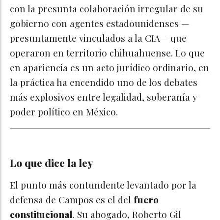
con la presunta colaboración irregular de su
gobierno con agentes estadounidenses —
presuntamente vinculados a la CIA— que
operaron en territorio chihuahuense. Lo que
en apariencia es un acto jurídico ordinario, en
la práctica ha encendido uno de los debates
más explosivos entre legalidad, soberanía y
poder político en México.
Lo que dice la ley
El punto más contundente levantado por la
defensa de Campos es el del
fuero
constitucional
. Su abogado, Roberto Gil