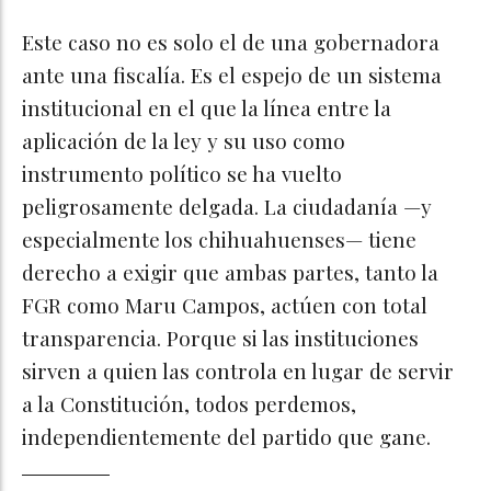
Este caso no es solo el de una gobernadora
ante una fiscalía. Es el espejo de un sistema
institucional en el que la línea entre la
aplicación de la ley y su uso como
instrumento político se ha vuelto
peligrosamente delgada. La ciudadanía —y
especialmente los chihuahuenses— tiene
derecho a exigir que ambas partes, tanto la
FGR como Maru Campos, actúen con total
transparencia. Porque si las instituciones
sirven a quien las controla en lugar de servir
a la Constitución, todos perdemos,
independientemente del partido que gane.