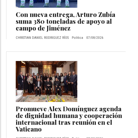
Con nueva entrega, Arturo Zubía
suma 380 toneladas de apoyo al
campo de Jiménez
CHRISTIAN DANIEL RODRIGUEZ RÍOS
Politica
07/08/2026
Promueve Alex Domínguez agenda
de dignidad humana y cooperación
internacional tras reunión en el
Vaticano