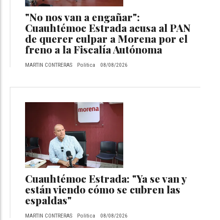
"No nos van a engañar":
Cuauhtémoc Estrada acusa al PAN
de querer culpar a Morena por el
freno a la Fiscalía Autónoma
MARTIN CONTRERAS
Politica
08/08/2026
Cuauhtémoc Estrada: "Ya se van y
están viendo cómo se cubren las
espaldas"
MARTIN CONTRERAS
Politica
08/08/2026