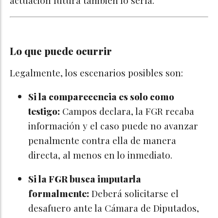
Lo que puede ocurrir
Legalmente, los escenarios posibles son:
Si la comparecencia es solo como
testigo:
Campos declara, la FGR recaba
información y el caso puede no avanzar
penalmente contra ella de manera
directa, al menos en lo inmediato.
Si la FGR busca imputarla
formalmente:
Deberá solicitarse el
desafuero ante la Cámara de Diputados,