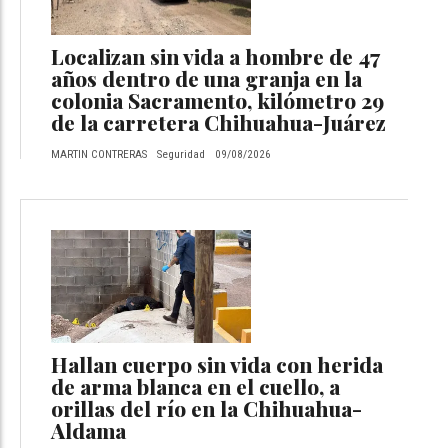
Localizan sin vida a hombre de 47
años dentro de una granja en la
colonia Sacramento, kilómetro 29
de la carretera Chihuahua-Juárez
MARTIN CONTRERAS
Seguridad
09/08/2026
Hallan cuerpo sin vida con herida
de arma blanca en el cuello, a
orillas del río en la Chihuahua-
Aldama