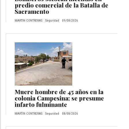
predio comercial de la Batalla de
Sacramento
MARTIN CONTRERAS
Seguridad
09/08/2026
Muere hombre de 45 años en la
colonia Campesina; se presume
infarto fulminante
MARTIN CONTRERAS
Seguridad
08/08/2026