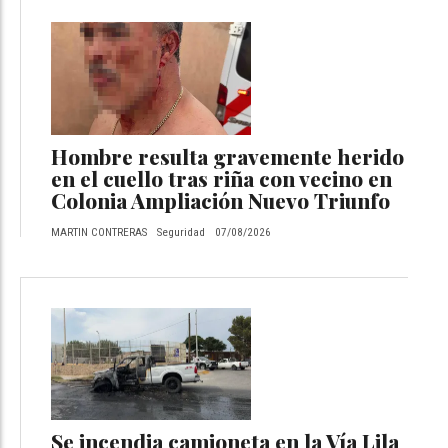
Hombre resulta gravemente herido
en el cuello tras riña con vecino en
Colonia Ampliación Nuevo Triunfo
MARTIN CONTRERAS
Seguridad
07/08/2026
Se incendia camioneta en la Vía Lila