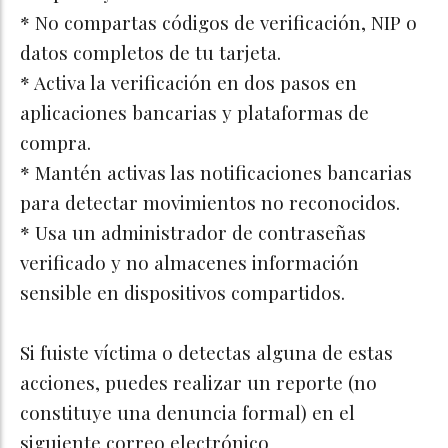
* No compartas códigos de verificación, NIP o
datos completos de tu tarjeta.
* Activa la verificación en dos pasos en
aplicaciones bancarias y plataformas de
compra.
* Mantén activas las notificaciones bancarias
para detectar movimientos no reconocidos.
* Usa un administrador de contraseñas
verificado y no almacenes información
sensible en dispositivos compartidos.
Si fuiste víctima o detectas alguna de estas
acciones, puedes realizar un reporte (no
constituye una denuncia formal) en el
siguiente correo electrónico