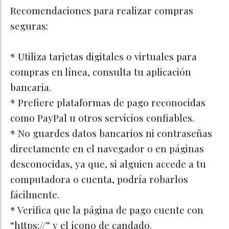
Recomendaciones para realizar compras
seguras:
* Utiliza tarjetas digitales o virtuales para
compras en línea, consulta tu aplicación
bancaria.
* Prefiere plataformas de pago reconocidas
como PayPal u otros servicios confiables.
* No guardes datos bancarios ni contraseñas
directamente en el navegador o en páginas
desconocidas, ya que, si alguien accede a tu
computadora o cuenta, podría robarlos
fácilmente.
* Verifica que la página de pago cuente con
“https://” y el ícono de candado.