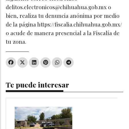
delitos.electronicos@chihuahua.gob.mx
o
bien, realiza tu denuncia anónima por medio
de la página https://fiscalia.chihuahua.gob.mx/
o acude de manera presencial a la Fiscalía de
tu zona.
Te puede interesar