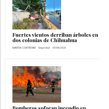
Fuertes vientos derriban árboles en
dos colonias de Chihuahua
MARTIN CONTRERAS
Seguridad
09/08/2026
Bomberos sofocan incendio en