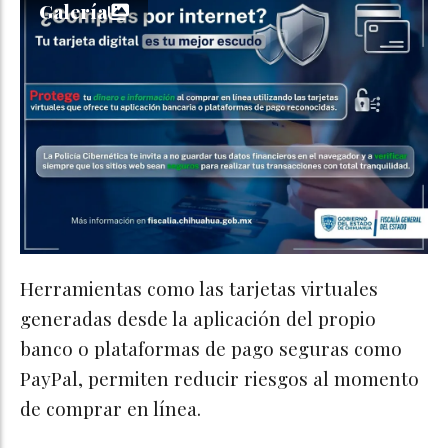
Galería
Herramientas como las tarjetas virtuales
generadas desde la aplicación del propio
banco o plataformas de pago seguras como
PayPal, permiten reducir riesgos al momento
de comprar en línea.