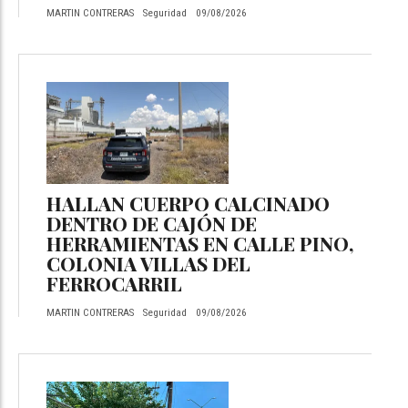
MARTIN CONTRERAS
Seguridad
09/08/2026
HALLAN CUERPO CALCINADO
DENTRO DE CAJÓN DE
HERRAMIENTAS EN CALLE PINO,
COLONIA VILLAS DEL
FERROCARRIL
MARTIN CONTRERAS
Seguridad
09/08/2026