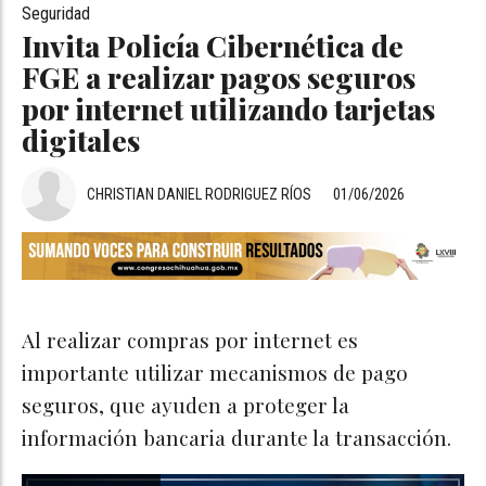
Seguridad
Invita Policía Cibernética de
FGE a realizar pagos seguros
por internet utilizando tarjetas
digitales
CHRISTIAN DANIEL RODRIGUEZ RÍOS
01/06/2026
Al realizar compras por internet es
importante utilizar mecanismos de pago
seguros, que ayuden a proteger la
información bancaria durante la transacción.