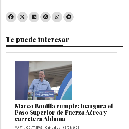
Te puede interesar
Marco Bonilla cumple: inaugura el
Paso Superior de Fuerza Aérea y
carretera Aldama
MARTIN CONTRERAS
Chihuahua
05/08/2026