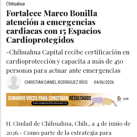
Chihuahua
Fortalece Marco Bonilla
atención a emergencias
cardiacas con 15 Espacios
Cardioprotegidos
-Chihuahua Capital recibe certificación en
cardioprotección y capacita a más de 450
personas para actuar ante emergencias
CHRISTIAN DANIEL RODRIGUEZ RÍOS
04/06/2026
H. Ciudad de Chihuahua, Chih., a 4 de junio de
2026.- Como parte de la estrategia para