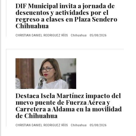
DIF Municipal invita a jornada de
descuentos y actividades por el
regreso a clases en Plaza Sendero
Chihuahua
CHRISTIAN DANIEL RODRIGUEZ RÍOS
Chihuahua
05/08/2026
Destaca Isela Martínez impacto del
nuevo puente de Fuerza Aérea y
Carretera a Aldama en la movilidad
de Chihuahua
CHRISTIAN DANIEL RODRIGUEZ RÍOS
Chihuahua
05/08/2026