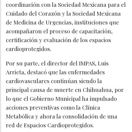
coordinación con la Sociedad Mexicana para el
Cuidado del Corazón y la Sociedad Mexicana
de Medicina de Urgencias, instituciones que
acompañaron el proceso de capacitación,
certificación y evaluación de los espacios
cardioprotegidos.
Por su parte, el director del IMPAS, Luis
Arrieta, destacó que las enfermedades
cardiovasculares continúan siendo la
principal causa de muerte en Chihuahua, por
lo que el Gobierno Municipal ha impulsado
acciones preventivas como la Clínica
Metabólica y ahora la consolidación de una
red de Espacios Cardioprotegidos.