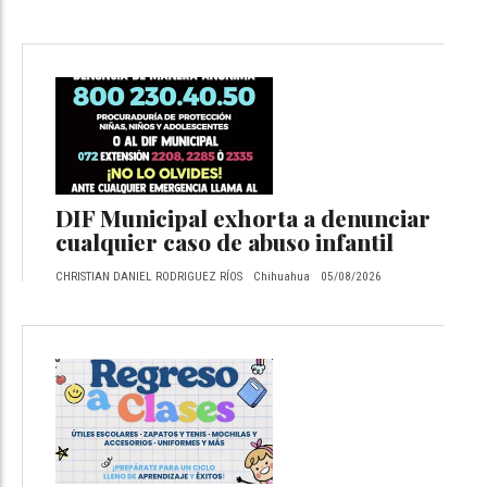
DIF Municipal exhorta a denunciar
cualquier caso de abuso infantil
CHRISTIAN DANIEL RODRIGUEZ RÍOS
Chihuahua
05/08/2026