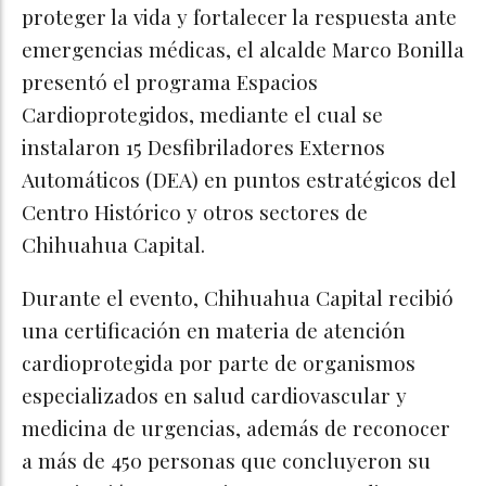
proteger la vida y fortalecer la respuesta ante
emergencias médicas, el alcalde Marco Bonilla
presentó el programa Espacios
Cardioprotegidos, mediante el cual se
instalaron 15 Desfibriladores Externos
Automáticos (DEA) en puntos estratégicos del
Centro Histórico y otros sectores de
Chihuahua Capital.
Durante el evento, Chihuahua Capital recibió
una certificación en materia de atención
cardioprotegida por parte de organismos
especializados en salud cardiovascular y
medicina de urgencias, además de reconocer
a más de 450 personas que concluyeron su