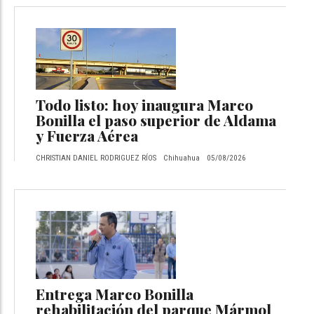
Todo listo: hoy inaugura Marco
Bonilla el paso superior de Aldama
y Fuerza Aérea
CHRISTIAN DANIEL RODRIGUEZ RÍOS
Chihuahua
05/08/2026
Entrega Marco Bonilla
rehabilitación del parque Mármol