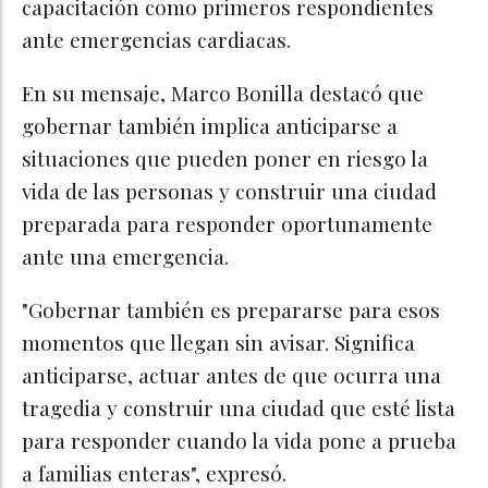
capacitación como primeros respondientes
ante emergencias cardiacas.
En su mensaje, Marco Bonilla destacó que
gobernar también implica anticiparse a
situaciones que pueden poner en riesgo la
vida de las personas y construir una ciudad
preparada para responder oportunamente
ante una emergencia.
"Gobernar también es prepararse para esos
momentos que llegan sin avisar. Significa
anticiparse, actuar antes de que ocurra una
tragedia y construir una ciudad que esté lista
para responder cuando la vida pone a prueba
a familias enteras", expresó.