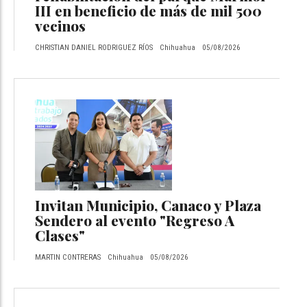
III en beneficio de más de mil 500
vecinos
CHRISTIAN DANIEL RODRIGUEZ RÍOS
Chihuahua
05/08/2026
Invitan Municipio, Canaco y Plaza
Sendero al evento "Regreso A
Clases"
MARTIN CONTRERAS
Chihuahua
05/08/2026