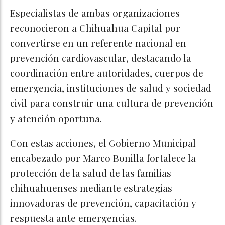
Especialistas de ambas organizaciones
reconocieron a Chihuahua Capital por
convertirse en un referente nacional en
prevención cardiovascular, destacando la
coordinación entre autoridades, cuerpos de
emergencia, instituciones de salud y sociedad
civil para construir una cultura de prevención
y atención oportuna.
Con estas acciones, el Gobierno Municipal
encabezado por Marco Bonilla fortalece la
protección de la salud de las familias
chihuahuenses mediante estrategias
innovadoras de prevención, capacitación y
respuesta ante emergencias.