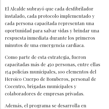
El Alcalde subrayó que cada desfibrilador
instalado, cada protocolo implementado y
cada persona capacitada representan una
oportunidad para salvar vidas y brindar una
respuesta inmediata durante los primeros
minutos de una emergencia cardiaca.
Como parte de esta estrategia, fueron
capacitadas más de 450 personas, entre ellas
154 policías municipales, 100 elementos del
Heroico Cuerpo de Bomberos, personal de
Cocentro, brigadas municipales y
colaboradores de empresas privadas.
Además, el programa se desarrolla en