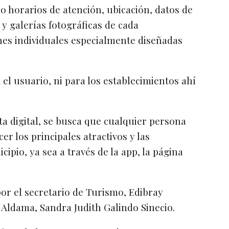
 horarios de atención, ubicación, datos de
 y galerías fotográficas de cada
nes individuales especialmente diseñadas
el usuario, ni para los establecimientos ahí
a digital, se busca que cualquier persona
r los principales atractivos y las
cipio, ya sea a través de la app, la página
or el secretario de Turismo, Edibray
 Aldama, Sandra Judith Galindo Sinecio.