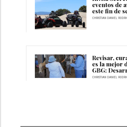
eventos de a
este fin de 
CHRISTIAN DANIEL RODRI
Revisar, cur
es la mejor 
GBG: Desarr
CHRISTIAN DANIEL RODRI