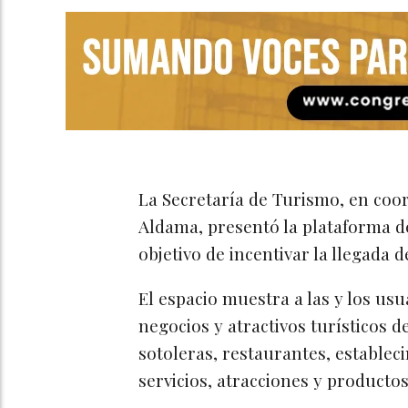
La Secretaría de Turismo, en coo
Aldama, presentó la plataforma d
objetivo de incentivar la llegada d
El espacio muestra a las y los us
negocios y atractivos turísticos de
sotoleras, restaurantes, establec
servicios, atracciones y productos