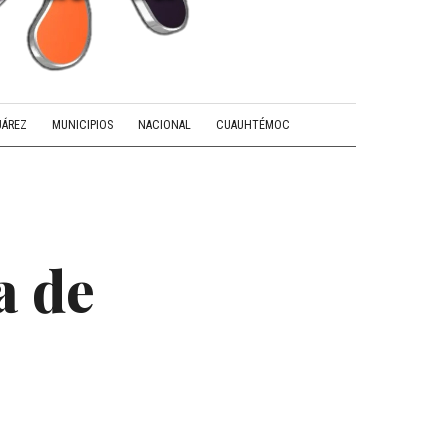
UÁREZ
MUNICIPIOS
NACIONAL
CUAUHTÉMOC
a de