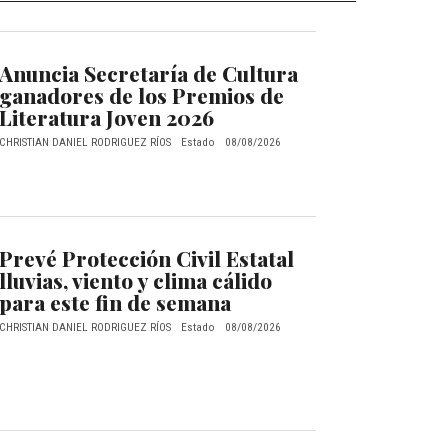
Anuncia Secretaría de Cultura
ganadores de los Premios de
Literatura Joven 2026
CHRISTIAN DANIEL RODRIGUEZ RÍOS
Estado
08/08/2026
Prevé Protección Civil Estatal
lluvias, viento y clima cálido
para este fin de semana
CHRISTIAN DANIEL RODRIGUEZ RÍOS
Estado
08/08/2026