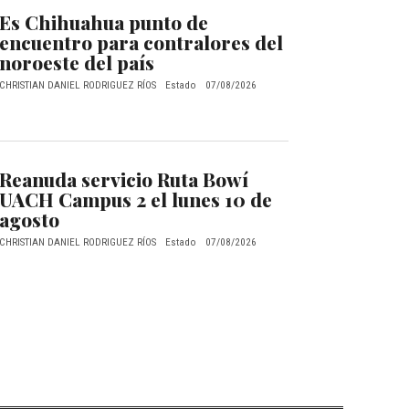
Es Chihuahua punto de
encuentro para contralores del
noroeste del país
CHRISTIAN DANIEL RODRIGUEZ RÍOS
Estado
07/08/2026
Reanuda servicio Ruta Bowí
UACH Campus 2 el lunes 10 de
agosto
CHRISTIAN DANIEL RODRIGUEZ RÍOS
Estado
07/08/2026