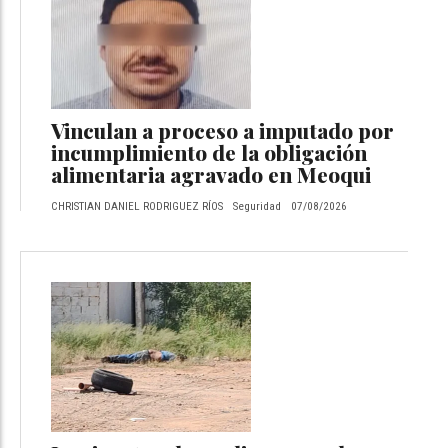
Vinculan a proceso a imputado por
incumplimiento de la obligación
alimentaria agravado en Meoqui
CHRISTIAN DANIEL RODRIGUEZ RÍOS
Seguridad
07/08/2026