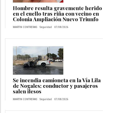
Hombre resulta gravemente herido
en el cuello tras riña con vecino en
Colonia Ampliación Nuevo Triunfo
MARTIN CONTRERAS
Seguridad
07/08/2026
Se incendia camioneta en la Vía Lila
de Nogales; conductor y pasajeros
salen ilesos
MARTIN CONTRERAS
Seguridad
07/08/2026