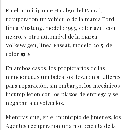
En el municipio de Hidalgo del Parral,
recuperaron un vehículo de la marca Ford,
línea Mustang, modelo 1995, color azul con
negro, y otro automóvil de la marca
Volkswagen, línea Passat, modelo 2015, de
color gris.
En ambos casos, los propietarios de las
mencionadas unidades los llevaron a talleres
para reparación, sin embargo, los mecánicos
incumplieron con los plazos de entrega y se
negaban a devolverlos.
Mientras que, en el municipio de Jiménez, los
Agentes recuperaron una motocicleta de la