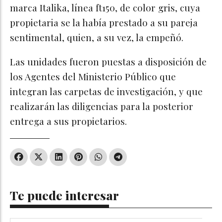
marca Italika, línea ft150, de color gris, cuya
propietaria se la había prestado a su pareja
sentimental, quien, a su vez, la empeñó.
Las unidades fueron puestas a disposición de
los Agentes del Ministerio Público que
integran las carpetas de investigación, y que
realizarán las diligencias para la posterior
entrega a sus propietarios.
Te puede interesar