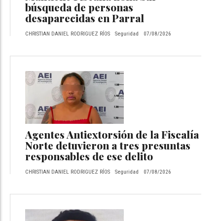
búsqueda de personas
desaparecidas en Parral
CHRISTIAN DANIEL RODRIGUEZ RÍOS
Seguridad
07/08/2026
Agentes Antiextorsión de la Fiscalía
Norte detuvieron a tres presuntas
responsables de ese delito
CHRISTIAN DANIEL RODRIGUEZ RÍOS
Seguridad
07/08/2026