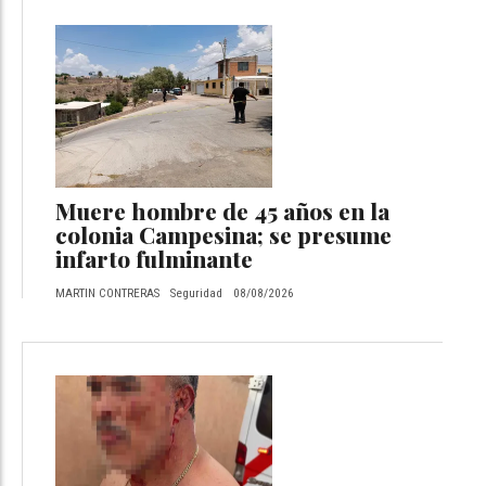
Muere hombre de 45 años en la
colonia Campesina; se presume
infarto fulminante
MARTIN CONTRERAS
Seguridad
08/08/2026