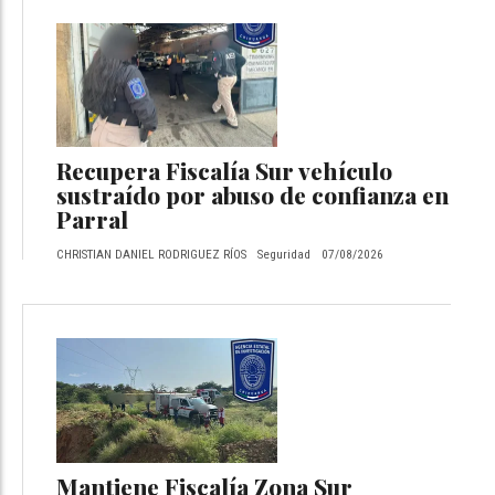
Recupera Fiscalía Sur vehículo
sustraído por abuso de confianza en
Parral
CHRISTIAN DANIEL RODRIGUEZ RÍOS
Seguridad
07/08/2026
Mantiene Fiscalía Zona Sur