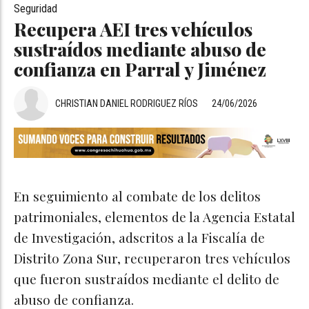
Seguridad
Recupera AEI tres vehículos
sustraídos mediante abuso de
confianza en Parral y Jiménez
CHRISTIAN DANIEL RODRIGUEZ RÍOS
24/06/2026
En seguimiento al combate de los delitos
patrimoniales, elementos de la Agencia Estatal
de Investigación, adscritos a la Fiscalía de
Distrito Zona Sur, recuperaron tres vehículos
que fueron sustraídos mediante el delito de
abuso de confianza.