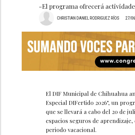
-El programa ofrecerá actividades
CHRISTIAN DANIEL RODRIGUEZ RÍOS
27/0
El DIF Municipal de Chihuahua an
Especial DIFertido 2026", un progr
que se llevará a cabo del 20 de jul
espacios seguros de aprendizaje, 
periodo vacacional.