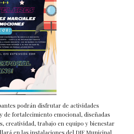
ipantes podrán disfrutar de actividades
s y de fortalecimiento emocional, diseñadas
, creatividad, trabajo en equipo y bienestar
lará en las instalaciones del DIF Municipal