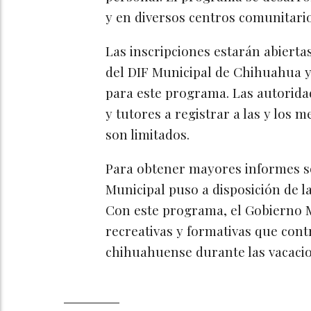
y en diversos centros comunitario
Las inscripciones estarán abiertas 
del DIF Municipal de Chihuahua y
para este programa. Las autorida
y tutores a registrar a las y los 
son limitados.
Para obtener mayores informes sob
Municipal puso a disposición de la
Con este programa, el Gobierno M
recreativas y formativas que cont
chihuahuense durante las vacacio