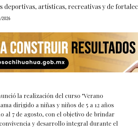
 deportivas, artísticas, recreativas y de fortal
6/2026
unció la realización del curso "Verano
ama dirigido a niñas y niños de 5 a 12 años
io al 7 de agosto, con el objetivo de brindar
convivencia y desarrollo integral durante el