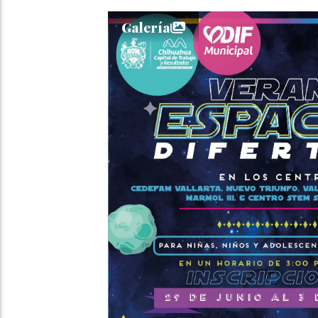
Galería