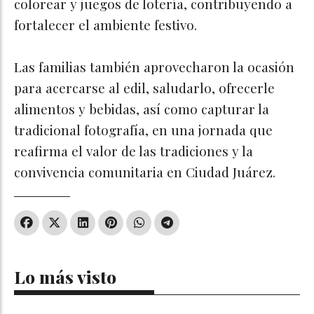
colorear y juegos de lotería, contribuyendo a
fortalecer el ambiente festivo.
Las familias también aprovecharon la ocasión
para acercarse al edil, saludarlo, ofrecerle
alimentos y bebidas, así como capturar la
tradicional fotografía, en una jornada que
reafirma el valor de las tradiciones y la
convivencia comunitaria en Ciudad Juárez.
Lo más visto