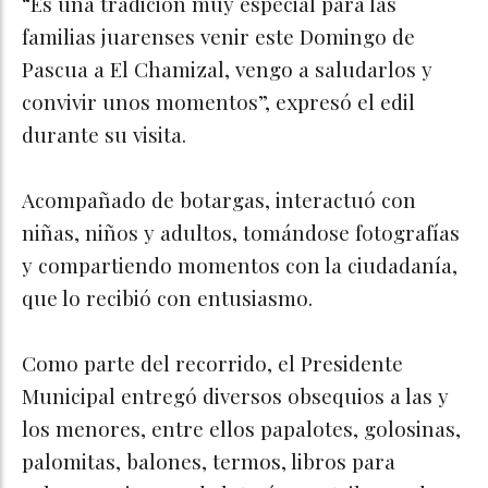
“Es una tradición muy especial para las
familias juarenses venir este Domingo de
Pascua a El Chamizal, vengo a saludarlos y
convivir unos momentos”, expresó el edil
durante su visita.
Acompañado de botargas, interactuó con
niñas, niños y adultos, tomándose fotografías
y compartiendo momentos con la ciudadanía,
que lo recibió con entusiasmo.
Como parte del recorrido, el Presidente
Municipal entregó diversos obsequios a las y
los menores, entre ellos papalotes, golosinas,
palomitas, balones, termos, libros para