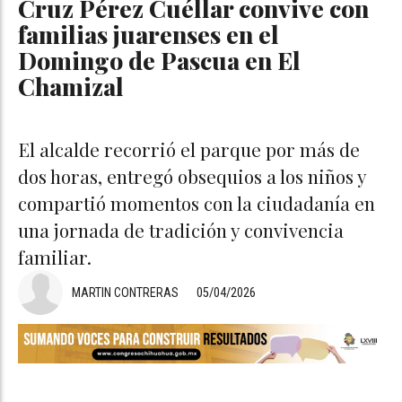
Cruz Pérez Cuéllar convive con
familias juarenses en el
Domingo de Pascua en El
Chamizal
El alcalde recorrió el parque por más de
dos horas, entregó obsequios a los niños y
compartió momentos con la ciudadanía en
una jornada de tradición y convivencia
familiar.
MARTIN CONTRERAS
05/04/2026