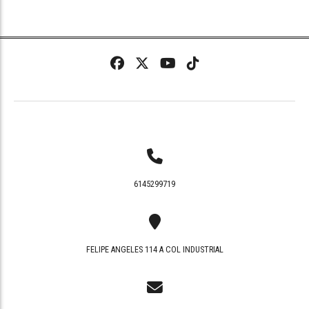
6145299719
FELIPE ANGELES 114 A COL INDUSTRIAL