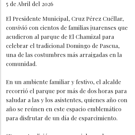
5 de Abril del 2026
El Presidente Municipal, Cruz Pérez Cuéllar,
convivió con cientos de familias juarenses que
acudieron al parque de El Chamizal para
celebrar el tradicional Domingo de Pascua,
una de las costumbres más arraigadas en la
comunidad.
En un ambiente familiar y festivo, el alcalde
recorrió el parque por más de dos horas para
saludar a las y los asistentes, quienes año con
año se reúnen en este espacio emblemático
para disfrutar de un día de esparcimiento.