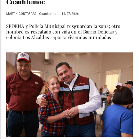
Cuauhtémoc
MARTIN CONTRERAS
Cuauhtémoc
19/07/2026
SEDENA y Policía Municipal resguardan la zona; otro
hombre es rescatado con vida en el Barrio Delicias y
colonia Los Alcaldes reporta viviendas inundadas