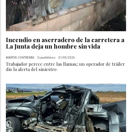
Incendio en aserradero de la carretera a
La Junta deja un hombre sin vida
MARTIN CONTRERAS
Cuauhtémoc
01/05/2026
Trabajador perece entre las llamas; un operador de tráiler
dio la alerta del siniestro