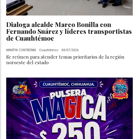
Dialoga alcalde Marco Bonilla con
Fernando Suárez y líderes transportistas
de Cuauhtémoc
MARTIN CONTRERAS
Cuauhtémoc
04/07/2026
Se reúnen para atender temas prioritarios de la región
noroeste del estado