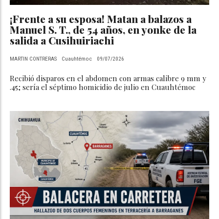
¡Frente a su esposa! Matan a balazos a
Manuel S. T., de 54 años, en yonke de la
salida a Cusihuiriachi
MARTIN CONTRERAS
Cuauhtémoc
09/07/2026
Recibió disparos en el abdomen con armas calibre 9 mm y
.45; sería el séptimo homicidio de julio en Cuauhtémoc