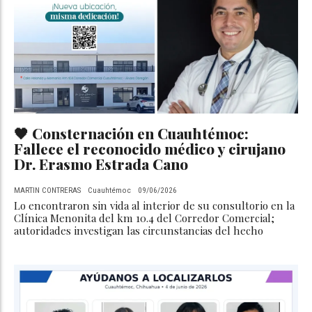
🖤 Consternación en Cuauhtémoc:
Fallece el reconocido médico y cirujano
Dr. Erasmo Estrada Cano
MARTIN CONTRERAS
Cuauhtémoc
09/06/2026
Lo encontraron sin vida al interior de su consultorio en la
Clínica Menonita del km 10.4 del Corredor Comercial;
autoridades investigan las circunstancias del hecho