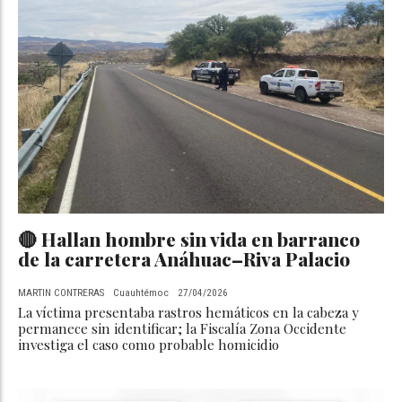
🔴 Hallan hombre sin vida en barranco
de la carretera Anáhuac–Riva Palacio
MARTIN CONTRERAS
Cuauhtémoc
27/04/2026
La víctima presentaba rastros hemáticos en la cabeza y
permanece sin identificar; la Fiscalía Zona Occidente
investiga el caso como probable homicidio