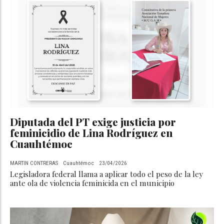
Diputada del PT exige justicia por
feminicidio de Lina Rodríguez en
Cuauhtémoc
MARTIN CONTRERAS
Cuauhtémoc
23/04/2026
Legisladora federal llama a aplicar todo el peso de la ley
ante ola de violencia feminicida en el municipio