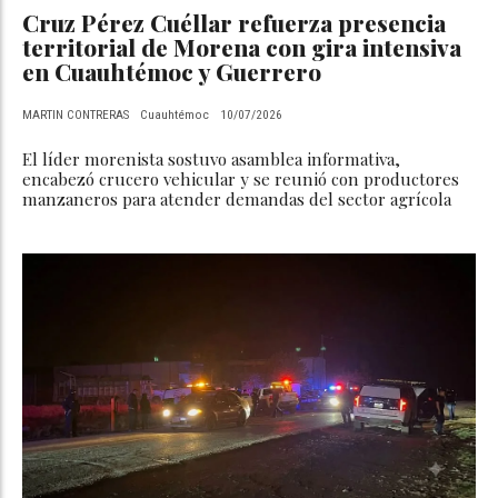
Cruz Pérez Cuéllar refuerza presencia
territorial de Morena con gira intensiva
en Cuauhtémoc y Guerrero
MARTIN CONTRERAS
Cuauhtémoc
10/07/2026
El líder morenista sostuvo asamblea informativa,
encabezó crucero vehicular y se reunió con productores
manzaneros para atender demandas del sector agrícola