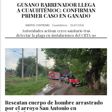
GUSANO BARRENADOR LLEGA
A CUAUHTÉMOC: CONFIRMAN
PRIMER CASO EN GANADO
MARTIN CONTRERAS
Cuauhtémoc
25/07/2026
Autoridades activan cerco sanitario tras
detectar la plaga en instalaciones del CBTA 90
Rescatan cuerpo de hombre arrastrado
por el arroyo San Antonio en