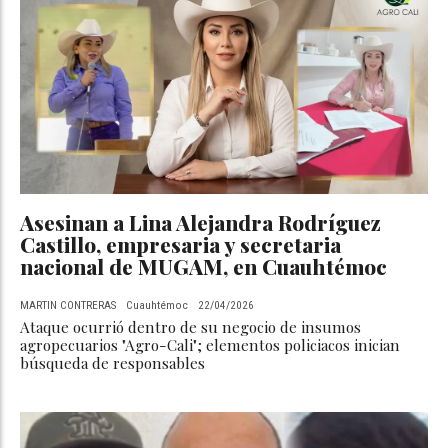
Asesinan a Lina Alejandra Rodríguez
Castillo, empresaria y secretaria
nacional de MUGAM, en Cuauhtémoc
MARTIN CONTRERAS
Cuauhtémoc
22/04/2026
Ataque ocurrió dentro de su negocio de insumos
agropecuarios "Agro-Cali"; elementos policiacos inician
búsqueda de responsables