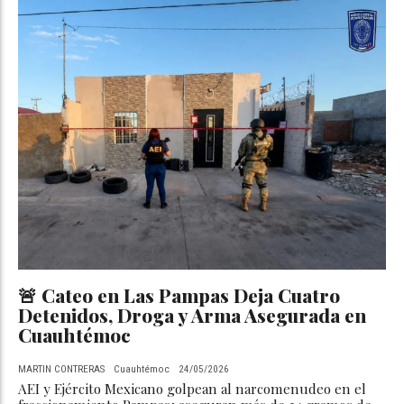
🚨 Cateo en Las Pampas Deja Cuatro
Detenidos, Droga y Arma Asegurada en
Cuauhtémoc
MARTIN CONTRERAS
Cuauhtémoc
24/05/2026
AEI y Ejército Mexicano golpean al narcomenudeo en el