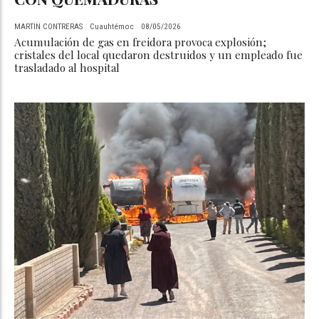
MARTIN CONTRERAS
Cuauhtémoc
08/05/2026
Acumulación de gas en freidora provoca explosión;
cristales del local quedaron destruidos y un empleado fue
trasladado al hospital