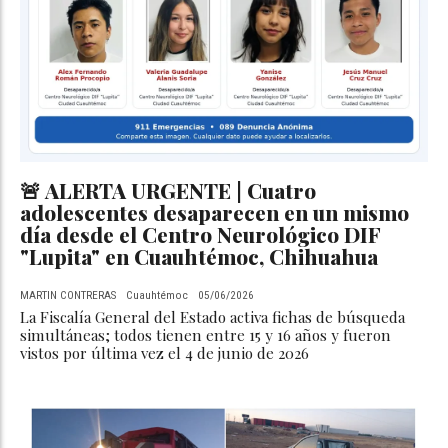
🚨 ALERTA URGENTE | Cuatro
adolescentes desaparecen en un mismo
día desde el Centro Neurológico DIF
"Lupita" en Cuauhtémoc, Chihuahua
MARTIN CONTRERAS
Cuauhtémoc
05/06/2026
La Fiscalía General del Estado activa fichas de búsqueda
simultáneas; todos tienen entre 15 y 16 años y fueron
vistos por última vez el 4 de junio de 2026