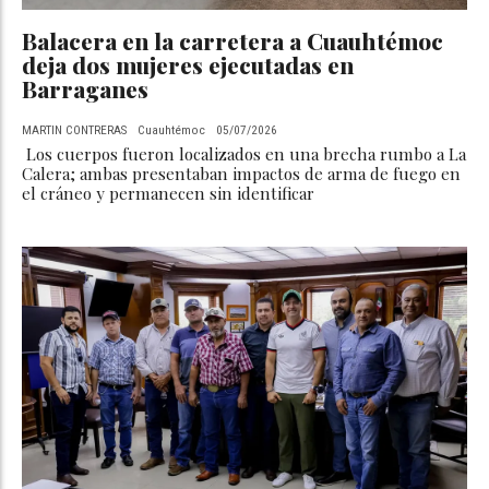
Balacera en la carretera a Cuauhtémoc
deja dos mujeres ejecutadas en
Barraganes
MARTIN CONTRERAS
Cuauhtémoc
05/07/2026
Los cuerpos fueron localizados en una brecha rumbo a La
Calera; ambas presentaban impactos de arma de fuego en
el cráneo y permanecen sin identificar