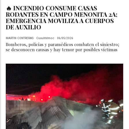
🔥 INCENDIO CONSUME CASAS
RODANTES EN CAMPO MENONITA 2A;
EMERGENCIA MOVILIZA A CUERPOS
DE AUXILIO
MARTIN CONTRERAS
Cuauhtémoc
06/05/2026
Bomberos, policías y paramédicos combaten el siniestro;
se desconocen causas y hay temor por posibles víctimas