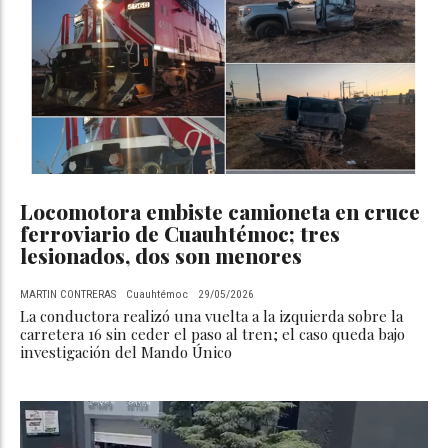
Locomotora embiste camioneta en cruce
ferroviario de Cuauhtémoc; tres
lesionados, dos son menores
MARTIN CONTRERAS
Cuauhtémoc
29/05/2026
La conductora realizó una vuelta a la izquierda sobre la
carretera 16 sin ceder el paso al tren; el caso queda bajo
investigación del Mando Único