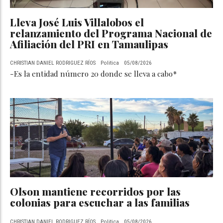
Lleva José Luis Villalobos el
relanzamiento del Programa Nacional de
Afiliación del PRI en Tamaulipas
CHRISTIAN DANIEL RODRIGUEZ RÍOS
Politica
05/08/2026
-Es la entidad número 20 donde se lleva a cabo*
Olson mantiene recorridos por las
colonias para escuchar a las familias
CHRISTIAN DANIEL RODRIGUEZ RÍOS
Politica
05/08/2026