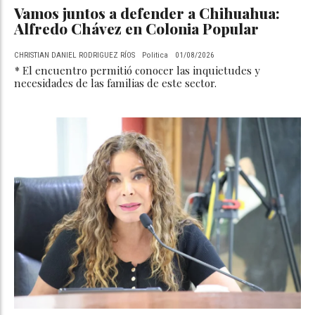
Vamos juntos a defender a Chihuahua:
Alfredo Chávez en Colonia Popular
CHRISTIAN DANIEL RODRIGUEZ RÍOS
Politica
01/08/2026
* El encuentro permitió conocer las inquietudes y
necesidades de las familias de este sector.