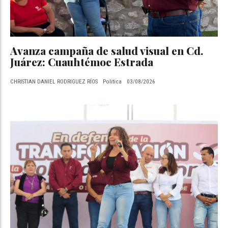
Avanza campaña de salud visual en Cd.
Juárez: Cuauhtémoc Estrada
CHRISTIAN DANIEL RODRIGUEZ RÍOS
Politica
03/08/2026