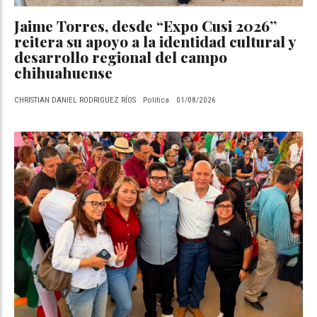
Jaime Torres, desde “Expo Cusi 2026”
reitera su apoyo a la identidad cultural y
desarrollo regional del campo
chihuahuense
CHRISTIAN DANIEL RODRIGUEZ RÍOS
Politica
01/08/2026