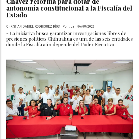
Chávez reforma para dotar de
autonomía constitucional a la Fiscalía del
Estado
CHRISTIAN DANIEL RODRIGUEZ RÍOS
Politica
06/08/2026
- La iniciativa busca garantizar investigaciones libres de
presiones políticas Chihuahua es una de las seis entidades
donde la Fiscalía aún depende del Poder Ejecutivo