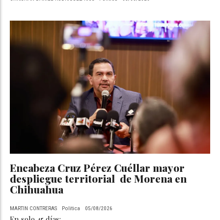
Encabeza Cruz Pérez Cuéllar mayor
despliegue territorial de Morena en
Chihuahua
MARTIN CONTRERAS
Politica
05/08/2026
En solo 45 días: