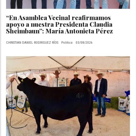
“En Asamblea Vecinal reafirmamos
apoyo a nuestra Presidenta Claudia
Sheimbaun”: María Antonieta Pérez
CHRISTIAN DANIEL RODRIGUEZ RÍOS
Politica
03/08/2026