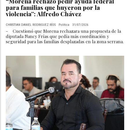
“Morena rechazó pedir ayuda federal
para familias que huyeron por la
violencia”: Alfredo Chávez
CHRISTIAN DANIEL RODRIGUEZ RÍOS
Politica
31/07/2026
- Cuestionó que Morena rechazara una propuesta de la
diputada Nancy Frías que pedía más coordinación y
seguridad para las familias desplazadas en la zona serrana.