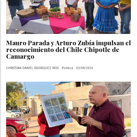
Mauro Parada y Arturo Zubía impulsan el
reconocimiento del Chile Chipotle de
Camargo
CHRISTIAN DANIEL RODRIGUEZ RÍOS
Politica
03/08/2026