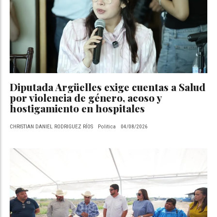
Diputada Argüelles exige cuentas a Salud
por violencia de género, acoso y
hostigamiento en hospitales
CHRISTIAN DANIEL RODRIGUEZ RÍOS
Politica
04/08/2026