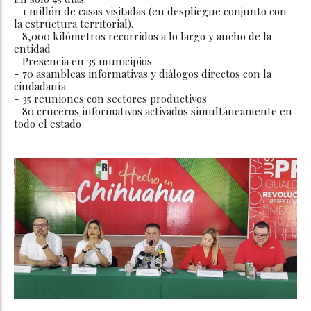
- 1 millón de casas visitadas (en despliegue conjunto con
la estructura territorial).
- 8,000 kilómetros recorridos a lo largo y ancho de la
entidad
- Presencia en 35 municipios
- 70 asambleas informativas y diálogos directos con la
ciudadanía
- 35 reuniones con sectores productivos
- 80 cruceros informativos activados simultáneamente en
todo el estado