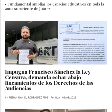
• Fundamental ampliar los espacios educativos en toda la
zona suroriente de Juárez
Impugna Francisco Sánchez la Ley
Censura, demanda echar abajo
lineamientos de los Derechos de las
Audiencias
CHRISTIAN DANIEL RODRIGUEZ RÍOS
Politica
04/08/2026