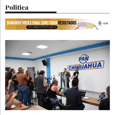
Politica