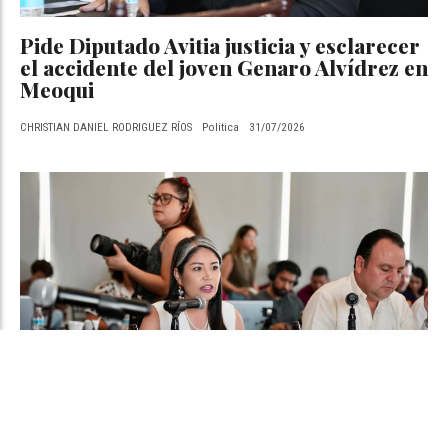
Pide Diputado Avitia justicia y esclarecer
el accidente del joven Genaro Alvídrez en
Meoqui
CHRISTIAN DANIEL RODRIGUEZ RÍOS
Politica
31/07/2026