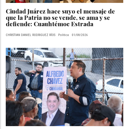
Ciudad Juárez hace suyo el mensaje de
que la Patria no se vende, se ama y se
defiende: Cuauhtémoc Estrada
CHRISTIAN DANIEL RODRIGUEZ RÍOS
Politica
01/08/2026