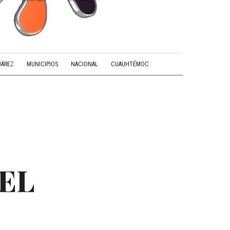
UÁREZ
MUNICIPIOS
NACIONAL
CUAUHTÉMOC
EL