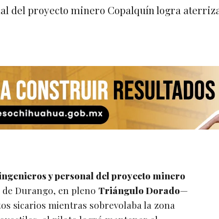
al del proyecto minero Copalquín logra aterri
ingenieros y personal del proyecto minero
 de Durango, en pleno
Triángulo Dorado
—
os sicarios mientras sobrevolaba la zona