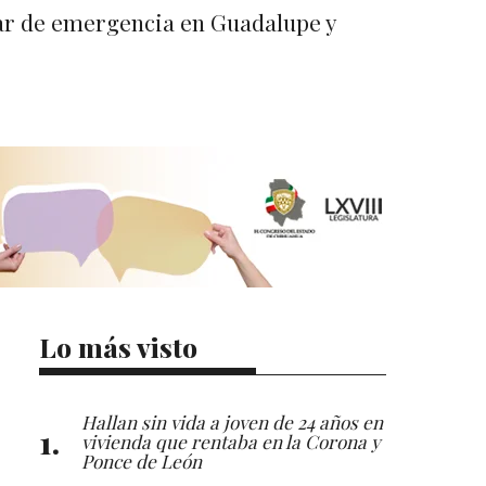
zar de emergencia en Guadalupe y
Lo más visto
Hallan sin vida a joven de 24 años en
vivienda que rentaba en la Corona y
Ponce de León