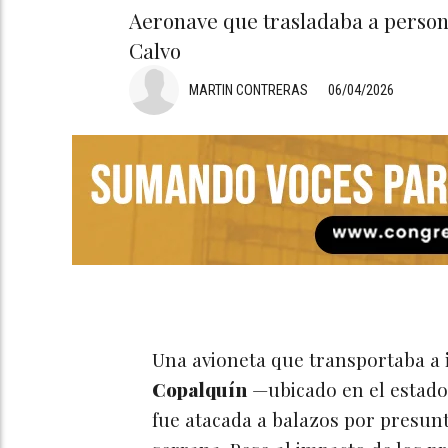
Aeronave que trasladaba a person
Calvo
MARTIN CONTRERAS
06/04/2026
Una avioneta que transportaba a
Copalquín
—ubicado en el estado
fue atacada a balazos por presunt