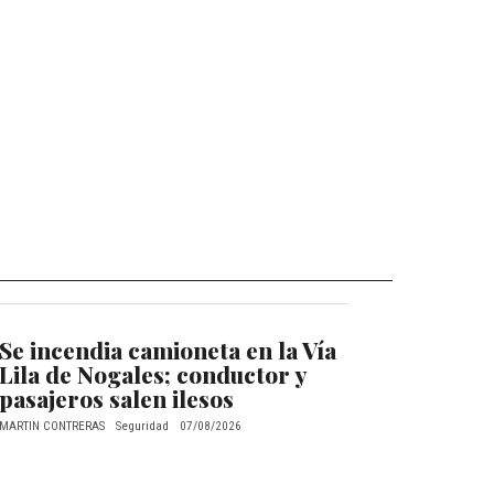
Se incendia camioneta en la Vía
Lila de Nogales; conductor y
pasajeros salen ilesos
MARTIN CONTRERAS
Seguridad
07/08/2026