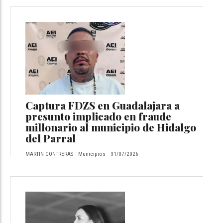
Captura FDZS en Guadalajara a
presunto implicado en fraude
millonario al municipio de Hidalgo
del Parral
MARTIN CONTRERAS
Municipios
31/07/2026