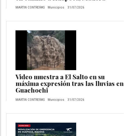
MARTIN CONTRERAS
Municipios
31/07/2026
Video muestra a El Salto en su
máxima expresión tras las lluvias en
Guachochi
MARTIN CONTRERAS
Municipios
31/07/2026