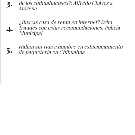
de los chihuahuenses?: Alfredo Chávez a
Morena
¿Buscas casa de renta en internet? Evita
fraudes con estas recomendaciones: Policía
Municipal
Hallan sin vida a hombre en estacionamiento
de paquetería en Chihuahua