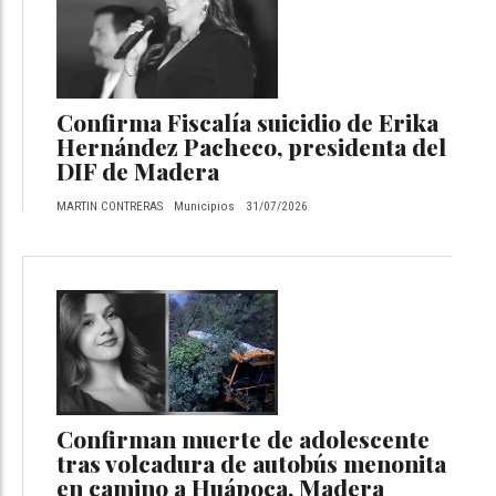
Confirma Fiscalía suicidio de Erika
Hernández Pacheco, presidenta del
DIF de Madera
MARTIN CONTRERAS
Municipios
31/07/2026
Confirman muerte de adolescente
tras volcadura de autobús menonita
en camino a Huápoca, Madera