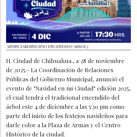
ANUNCIAMUNICIPIO ENCENDIDO ARBOL3
H. Ciudad de Chihuahua., a 28 de noviembre
de 2025.- La Coordinación de Relaciones
Públicas del Gobierno Municipal, anunció el
evento de "Navidad en mi Ciudad" edición 2025,
el cual tendrá el tradicional encendido del
árbol este 4 de diciembre a las 5:30 pm como
parte del inicio de los festejos navideños para
darle color a la Plaza de Armas y el Centro
Histórico de la ciudad.