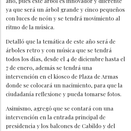
año, pues este árbol es innovador y diferente
ya que será un árbol grande y cinco pequeños
con luces de neón y se tendrá movimiento al
ritmo de la música.
Detalló que la temática de este año será de
árboles retro y con música que se tendrá
todos los días, desde el 4 de diciembre hasta el
7 de enero, además se tendrá una
intervención en el kiosco de Plaza de Armas
donde se colocará un nacimiento, para que la
ciudadanía reflexione y pueda tomarse fotos.
Asimismo, agregó que se contará con una
intervención en la entrada principal de
presidencia y los balcones de Cabildo y del