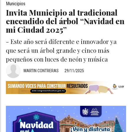
Municipios
Invita Municipio al tradicional
encendido del árbol “Navidad en
mi Ciudad 2025”
- Este año será diferente e innovador ya
que será un árbol grande y cinco más
pequeños con luces de neón y música
MARTIN CONTRERAS
29/11/2025