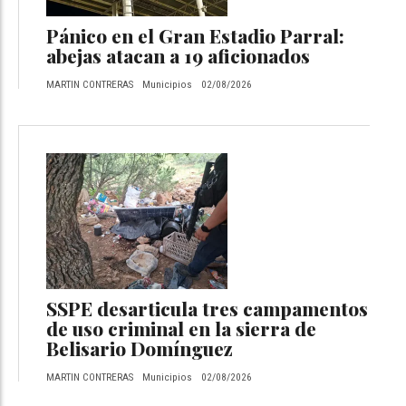
Pánico en el Gran Estadio Parral:
abejas atacan a 19 aficionados
MARTIN CONTRERAS
Municipios
02/08/2026
SSPE desarticula tres campamentos
de uso criminal en la sierra de
Belisario Domínguez
MARTIN CONTRERAS
Municipios
02/08/2026