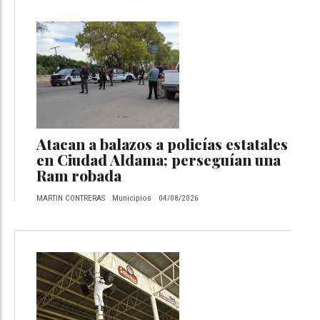
Atacan a balazos a policías estatales
en Ciudad Aldama; perseguían una
Ram robada
MARTIN CONTRERAS
Municipios
04/08/2026