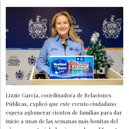
Lizzie García, coordinadora de Relaciones
Públicas, explicó que este evento ciudadano
espera aglomerar cientos de familias para dar
inicio a unas de las semanas más bonitas del