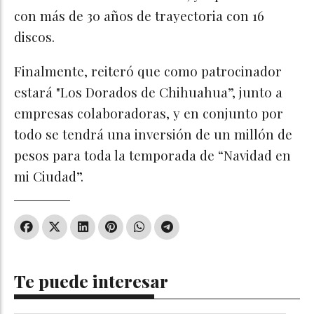
con más de 30 años de trayectoria con 16
discos.
Finalmente, reiteró que como patrocinador
estará "Los Dorados de Chihuahua”, junto a
empresas colaboradoras, y en conjunto por
todo se tendrá una inversión de un millón de
pesos para toda la temporada de “Navidad en
mi Ciudad”.
Te puede interesar