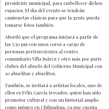
presidente municipal, para embellecer dichos
espacios. El día del evento se tendrán
camionetas clásicas para que la gente pueda
tomarse fotos también.
Abordó que el programa iniciará a partir de
las 5:30 pm con unos coros a cargo de
personas pertenecientes al centro
comunitario Villa Juárez y otro más por parte
clubes del abuelo del Gobierno Municipal con
20 abuelitas y abuelitos.
También, se invitará a artistas locales, uno de
ellos es Félix García trovador, quien han sido
promotor cultural y con un historial amplio
como músico en Chihuahua, ya que cuenta