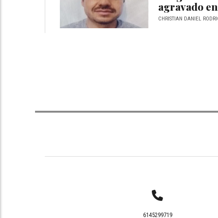
agravado en
CHRISTIAN DANIEL RODRI
6145299719