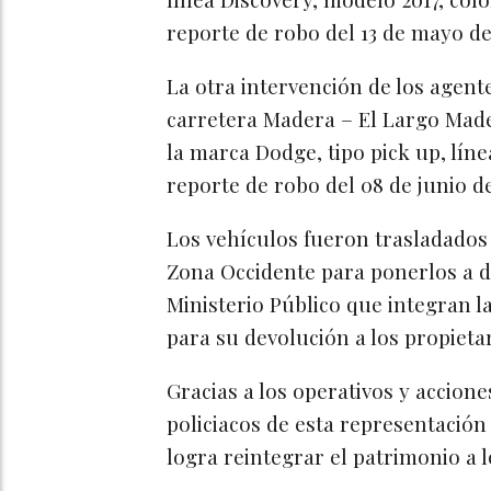
reporte de robo del 13 de mayo d
La otra intervención de los agente
carretera Madera – El Largo Mad
la marca Dodge, tipo pick up, lín
reporte de robo del 08 de junio de
Los vehículos fueron trasladados a
Zona Occidente para ponerlos a di
Ministerio Público que integran la
para su devolución a los propietar
Gracias a los operativos y accione
policiacos de esta representación 
logra reintegrar el patrimonio a 