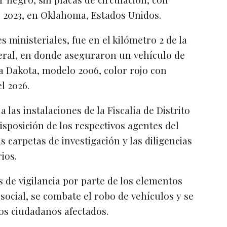
e 2023, en Oklahoma, Estados Unidos.
s ministeriales, fue en el kilómetro 2 de la
eral, en donde aseguraron un vehículo de
ea Dakota, modelo 2006, color rojo con
l 2026.
 las instalaciones de la Fiscalía de Distrito
sposición de los respectivos agentes del
s carpetas de investigación y las diligencias
ios.
s de vigilancia por parte de los elementos
social, se combate el robo de vehículos y se
los ciudadanos afectados.