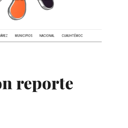
UÁREZ
MUNICIPIOS
NACIONAL
CUAUHTÉMOC
on reporte