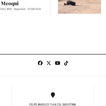
 Meoqui
GUEZ RÍOS
Seguridad
07/08/2026
FELIPE ANGELES 114 A COL INDUSTRIAL