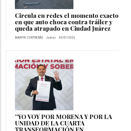
Circula en redes el momento exacto
en que auto choca contra tráiler y
queda atrapado en Ciudad Juárez
MARTIN CONTRERAS
Juárez
09/07/2026
”YO VOY POR MORENA Y POR LA
UNIDAD DE LA CUARTA
TRANSFORMACIÓN EN