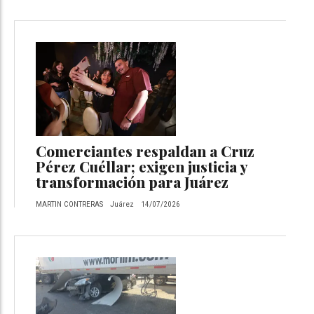
Comerciantes respaldan a Cruz
Pérez Cuéllar; exigen justicia y
transformación para Juárez
MARTIN CONTRERAS
Juárez
14/07/2026