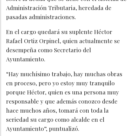
Administración Tributaria, heredada de
pasadas administraciones.
En el cargo quedará su suplente Héctor
Rafael Ortiz Orpinel, quien actualmente se
desempeña como Secretario del
Ayuntamiento.
“Hay muchísimo trabajo, hay muchas obras
en proceso, pero yo estoy muy tranquilo
porque Héctor, quien es una persona muy
responsable y que además conozco desde
hace muchos años, tomará con toda la
seriedad su cargo como alcalde en el
Ayuntamiento”, puntualizó.