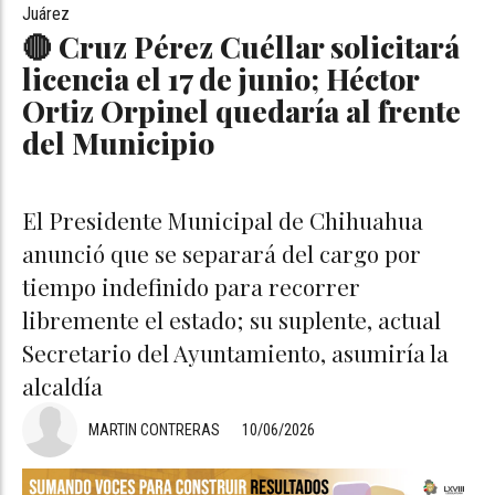
Juárez
🔴 Cruz Pérez Cuéllar solicitará
licencia el 17 de junio; Héctor
Ortiz Orpinel quedaría al frente
del Municipio
El Presidente Municipal de Chihuahua
anunció que se separará del cargo por
tiempo indefinido para recorrer
libremente el estado; su suplente, actual
Secretario del Ayuntamiento, asumiría la
alcaldía
MARTIN CONTRERAS
10/06/2026