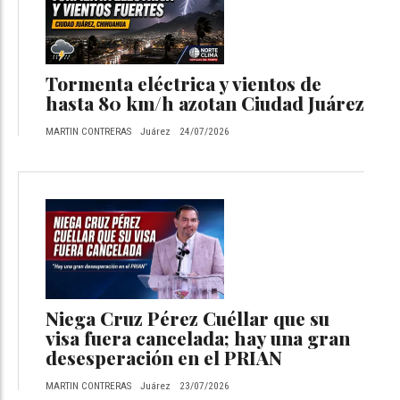
Tormenta eléctrica y vientos de
hasta 80 km/h azotan Ciudad Juárez
MARTIN CONTRERAS
Juárez
24/07/2026
Niega Cruz Pérez Cuéllar que su
visa fuera cancelada; hay una gran
desesperación en el PRIAN
MARTIN CONTRERAS
Juárez
23/07/2026