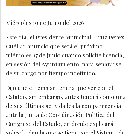
PEDIRA LICENCIA CPC2
Miércoles 10 de Junio del 2026
Este día, el Presidente Municipal, Cruz Pérez
Cuéllar anunció que será el próximo
miércoles 17 de junio cuando solicite licencia,
en sesión del Ayuntamiento, para separarse
de su cargo por tiempo indefinido.
Dijo que el tema se tendrá que ver con el
Cabildo, sin embargo, antes tendrá como una
de sus últimas actividades la comparecencia
ante la Junta de Coordinación Política del
Congreso del Estado, en donde explicará
sobre la deuda que se tiene con el Sistema de