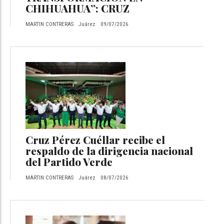
CHIHUAHUA”: CRUZ
MARTIN CONTRERAS
Juárez
09/07/2026
Cruz Pérez Cuéllar recibe el
respaldo de la dirigencia nacional
del Partido Verde
MARTIN CONTRERAS
Juárez
08/07/2026