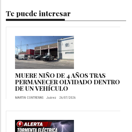
Te puede interesar
MUERE NIÑO DE 4 AÑOS TRAS
PERMANECER OLVIDADO DENTRO
DE UN VEHÍCULO
MARTIN CONTRERAS
Juárez
26/07/2026