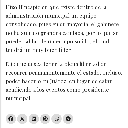
Hizo Hincapié en que existe dentro de la
administración municipal un equipo
consolidado, pues en su mayoría, el gabinete
no ha sufrido grandes cambios, por lo que se
puede hablar de un equipo sólido, el cual
tendrá un muy buen líder.
Dijo que desea tener la plena libertad de
recorrer permanentemente el estado, incluso,
poder hacerlo en Juárez, en lugar de estar
acudiendo a los eventos como presidente
municipal.