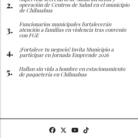
operación de Centros de Salud en el municipio
de Chihuahua
Funcionarios municipales fortalecerán
atención a familias en violencia tras convenio
con FGE
¡Fortalece tu negocio! Invita Municipio a
participar en Jornada Emprende 2026
Hallan sin vida a hombre en estacionamiento
de paquetería en Chihuahua