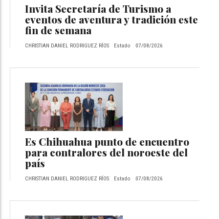
Invita Secretaría de Turismo a
eventos de aventura y tradición este
fin de semana
CHRISTIAN DANIEL RODRIGUEZ RÍOS
Estado
07/08/2026
Es Chihuahua punto de encuentro
para contralores del noroeste del
país
CHRISTIAN DANIEL RODRIGUEZ RÍOS
Estado
07/08/2026