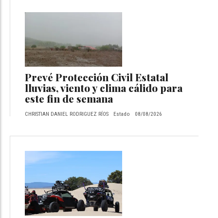
Prevé Protección Civil Estatal
lluvias, viento y clima cálido para
este fin de semana
CHRISTIAN DANIEL RODRIGUEZ RÍOS
Estado
08/08/2026