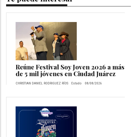
Reúne Festival Soy Joven 2026 a más
de 5 mil jóvenes en Ciudad Juárez
CHRISTIAN DANIEL RODRIGUEZ RÍOS
Estado
08/08/2026