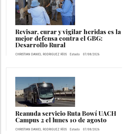
Revisar, curar y vigilar heridas es la
mejor defensa contra el GBG:
Desarrollo Rural
CHRISTIAN DANIEL RODRIGUEZ RÍOS
Estado
07/08/2026
Reanuda servicio Ruta Bowí UACH
Campus 2 el lunes 10 de agosto
CHRISTIAN DANIEL RODRIGUEZ RÍOS
Estado
07/08/2026