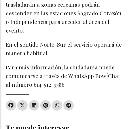
trasladarán a zonas cercanas podrán
descender en las estaciones Sagrado Corazón
o Independencia para acceder al área del
evento.
En el sentido Norte-Sur el servicio operará de
manera habitual.
Para más información, la ciudadanía puede
comunicarse a través de WhatsApp BowíChat
al número 614-512-9386.
Te puede interesar