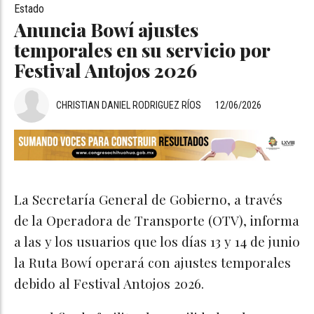
Estado
Anuncia Bowí ajustes
temporales en su servicio por
Festival Antojos 2026
CHRISTIAN DANIEL RODRIGUEZ RÍOS
12/06/2026
La Secretaría General de Gobierno, a través
de la Operadora de Transporte (OTV), informa
a las y los usuarios que los días 13 y 14 de junio
la Ruta Bowí operará con ajustes temporales
debido al Festival Antojos 2026.