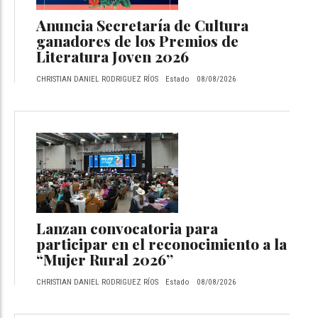
Anuncia Secretaría de Cultura
ganadores de los Premios de
Literatura Joven 2026
CHRISTIAN DANIEL RODRIGUEZ RÍOS
Estado
08/08/2026
Lanzan convocatoria para
participar en el reconocimiento a la
“Mujer Rural 2026”
CHRISTIAN DANIEL RODRIGUEZ RÍOS
Estado
08/08/2026