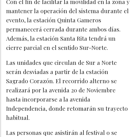
Con el fin de facilitar la movilidad en la zona y
mantener la operación del sistema durante el
evento, la estación Quinta Gameros
permanecerá cerrada durante ambos días.
Además, la estación Santa Rita tendrá un
cierre parcial en el sentido Sur-Norte.
Las unidades que circulan de Sur a Norte
serán desviadas a partir de la estación
Sagrado Corazón. El recorrido alterno se
realizará por la avenida 20 de Noviembre
hasta incorporarse a la avenida
Independencia, donde retomarán su trayecto
habitual.
Las personas que asistirán al festival o se