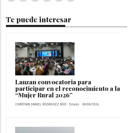
Te puede interesar
Lanzan convocatoria para
participar en el reconocimiento a la
“Mujer Rural 2026”
CHRISTIAN DANIEL RODRIGUEZ RÍOS
Estado
08/08/2026