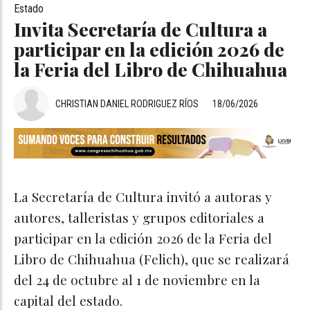
Estado
Invita Secretaría de Cultura a
participar en la edición 2026 de
la Feria del Libro de Chihuahua
CHRISTIAN DANIEL RODRIGUEZ RÍOS
18/06/2026
La Secretaría de Cultura invitó a autoras y
autores, talleristas y grupos editoriales a
participar en la edición 2026 de la Feria del
Libro de Chihuahua (Felich), que se realizará
del 24 de octubre al 1 de noviembre en la
capital del estado.