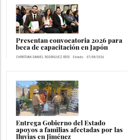
Presentan convocatoria 2026 para
beca de capacitación en Japón
CHRISTIAN DANIEL RODRIGUEZ RÍOS
Estado
07/08/2026
Entrega Gobierno del Estado
apoyos a familias afectadas por las
lluvias en Jiménez