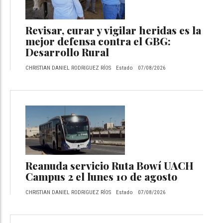
Revisar, curar y vigilar heridas es la
mejor defensa contra el GBG:
Desarrollo Rural
CHRISTIAN DANIEL RODRIGUEZ RÍOS
Estado
07/08/2026
Reanuda servicio Ruta Bowí UACH
Campus 2 el lunes 10 de agosto
CHRISTIAN DANIEL RODRIGUEZ RÍOS
Estado
07/08/2026