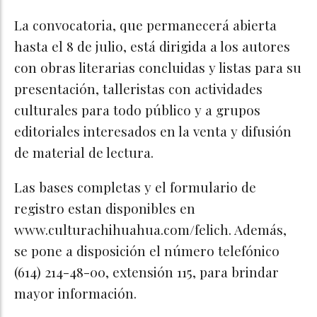
La convocatoria, que permanecerá abierta
hasta el 8 de julio, está dirigida a los autores
con obras literarias concluidas y listas para su
presentación, talleristas con actividades
culturales para todo público y a grupos
editoriales interesados en la venta y difusión
de material de lectura.
Las bases completas y el formulario de
registro estan disponibles en
www.culturachihuahua.com/felich. Además,
se pone a disposición el número telefónico
(614) 214-48-00, extensión 115, para brindar
mayor información.