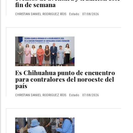
fin de semana
CHRISTIAN DANIEL RODRIGUEZ RÍOS
Estado
07/08/2026
Es Chihuahua punto de encuentro
para contralores del noroeste del
país
CHRISTIAN DANIEL RODRIGUEZ RÍOS
Estado
07/08/2026