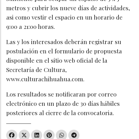
metros y cubrir los nueve días de actividades,
asi como vestir el espacio en un horario de
9:00 a 21:00 horas.
Las y los interesados deberán registrar su
postulación en el formulario de propuesta
disponible en el sitio web oficial de la
Secretaría de Cultura,
www.culturachihuahua.com.
Los resultados se notificaran por correo
electrónico en un plazo de 30 días hábiles
posteriores al cierre de la convocatoria.