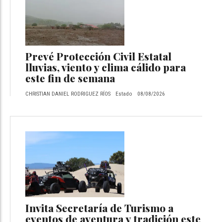
Prevé Protección Civil Estatal
lluvias, viento y clima cálido para
este fin de semana
CHRISTIAN DANIEL RODRIGUEZ RÍOS
Estado
08/08/2026
Invita Secretaría de Turismo a
eventos de aventura y tradición este