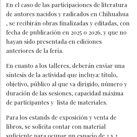
En el caso de las participaciones de literatura
de autores nacidos y radicados en Chihuahua
, se recibirán obras finalizadas y editadas, con
fecha de publicación en 2025 o 2026, y que no
hayan sido presentada en ediciones
anteriores de la feria.
En cuanto a los talleres, deberán enviar una
síntesis de la actividad que incluya: título,
objetivo, público al que va dirigido, número y
duración de las sesiones, capacidad máxima
de participantes y lista de materiales.
Para los estands de exposición y venta de
libros, se solicita contar con material
suficiente para ocupar un espacio de 3 x 3