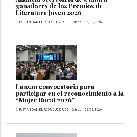
ganadores de los Premios de
Literatura Joven 2026
CHRISTIAN DANIEL RODRIGUEZ RÍOS
Estado
08/08/2026
Lanzan convocatoria para
participar en el reconocimiento a la
“Mujer Rural 2026”
CHRISTIAN DANIEL RODRIGUEZ RÍOS
Estado
08/08/2026