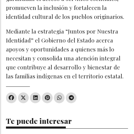
promueven la inclusión y fortalecen la
identidad cultural de los pueblos originarios.
Mediante la estrategia “Juntos por Nuestra
Identidad” el Gobierno del Estado acerca
apoyos y oportunidades a quienes más lo
necesitan y consolida una atención integral
que contribuye al desarrollo y bienestar de
las familias indígenas en el territorio estatal.
Te puede interesar