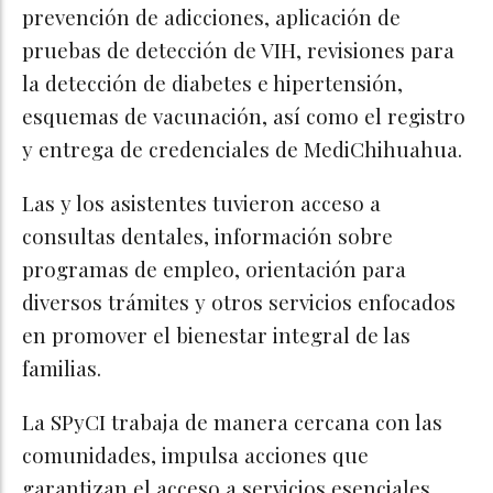
prevención de adicciones, aplicación de
pruebas de detección de VIH, revisiones para
la detección de diabetes e hipertensión,
esquemas de vacunación, así como el registro
y entrega de credenciales de MediChihuahua.
Las y los asistentes tuvieron acceso a
consultas dentales, información sobre
programas de empleo, orientación para
diversos trámites y otros servicios enfocados
en promover el bienestar integral de las
familias.
La SPyCI trabaja de manera cercana con las
comunidades, impulsa acciones que
garantizan el acceso a servicios esenciales,