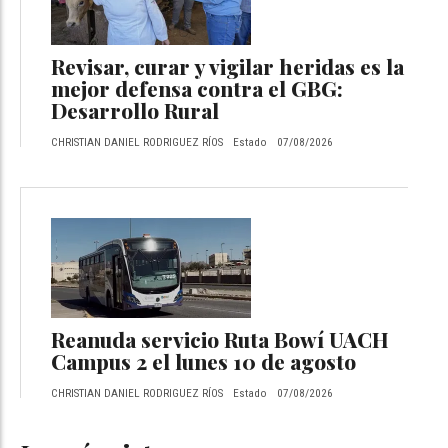
Revisar, curar y vigilar heridas es la
mejor defensa contra el GBG:
Desarrollo Rural
CHRISTIAN DANIEL RODRIGUEZ RÍOS
Estado
07/08/2026
Reanuda servicio Ruta Bowí UACH
Campus 2 el lunes 10 de agosto
CHRISTIAN DANIEL RODRIGUEZ RÍOS
Estado
07/08/2026