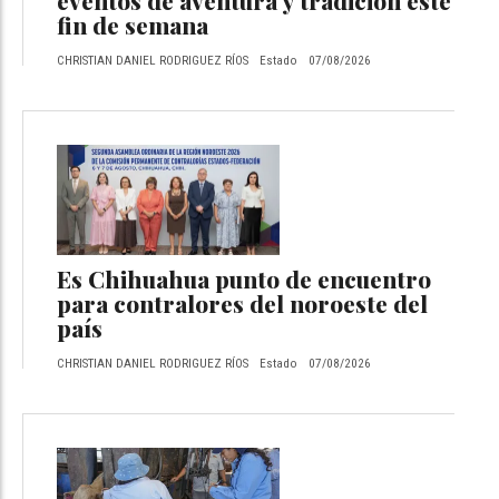
fin de semana
CHRISTIAN DANIEL RODRIGUEZ RÍOS
Estado
07/08/2026
Es Chihuahua punto de encuentro
para contralores del noroeste del
país
CHRISTIAN DANIEL RODRIGUEZ RÍOS
Estado
07/08/2026