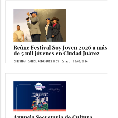
Reúne Festival Soy Joven 2026 a más
de 5 mil jóvenes en Ciudad Juárez
CHRISTIAN DANIEL RODRIGUEZ RÍOS
Estado
08/08/2026
Anuncia Secretaría de Cultura