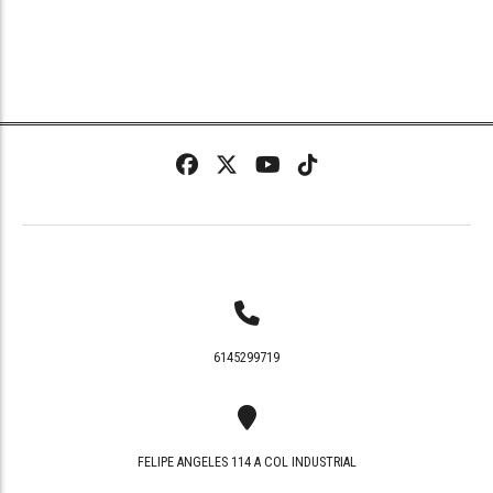
6145299719
FELIPE ANGELES 114 A COL INDUSTRIAL