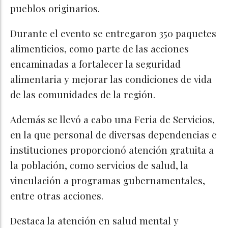
pueblos originarios.
Durante el evento se entregaron 350 paquetes
alimenticios, como parte de las acciones
encaminadas a fortalecer la seguridad
alimentaria y mejorar las condiciones de vida
de las comunidades de la región.
Además se llevó a cabo una Feria de Servicios,
en la que personal de diversas dependencias e
instituciones proporcionó atención gratuita a
la población, como servicios de salud, la
vinculación a programas gubernamentales,
entre otras acciones.
Destaca la atención en salud mental y