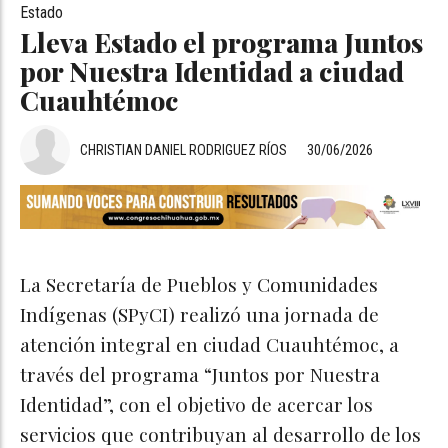
Estado
Lleva Estado el programa Juntos
por Nuestra Identidad a ciudad
Cuauhtémoc
CHRISTIAN DANIEL RODRIGUEZ RÍOS
30/06/2026
La Secretaría de Pueblos y Comunidades
Indígenas (SPyCI) realizó una jornada de
atención integral en ciudad Cuauhtémoc, a
través del programa “Juntos por Nuestra
Identidad”, con el objetivo de acercar los
servicios que contribuyan al desarrollo de los