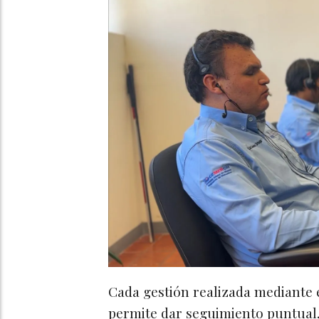
Cada gestión realizada mediante 
permite dar seguimiento puntual,