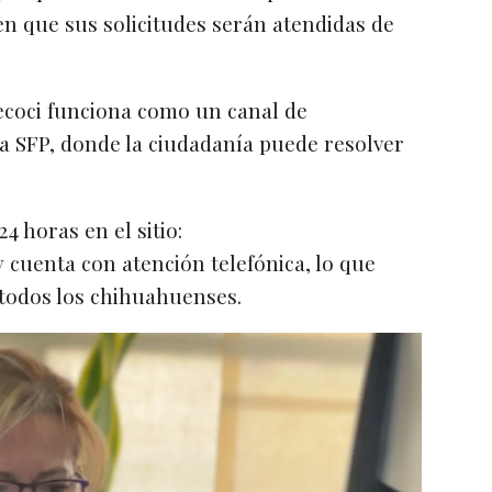
 en que sus solicitudes serán atendidas de
Cecoci funciona como un canal de
 SFP, donde la ciudadanía puede resolver
4 horas en el sitio:
y cuenta con atención telefónica, lo que
 todos los chihuahuenses.