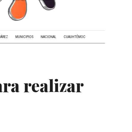
UÁREZ
MUNICIPIOS
NACIONAL
CUAUHTÉMOC
ara realizar