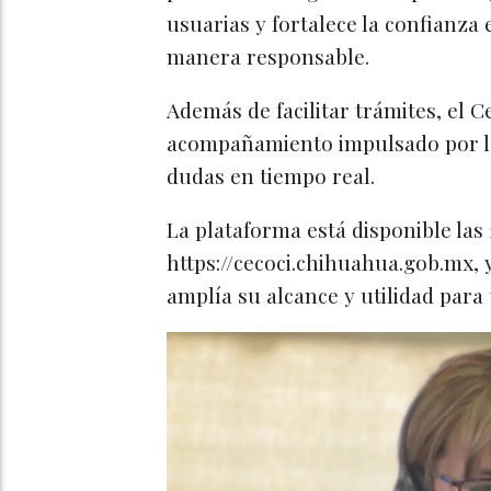
usuarias y fortalece la confianza
manera responsable.
Además de facilitar trámites, el 
acompañamiento impulsado por la
dudas en tiempo real.
La plataforma está disponible las 2
https://cecoci.chihuahua.gob.mx, 
amplía su alcance y utilidad para