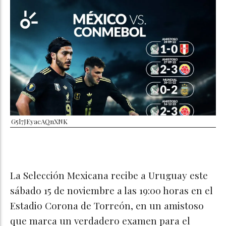
G5l7JEyacAQnXNK
La Selección Mexicana recibe a Uruguay este
sábado 15 de noviembre a las 19:00 horas en el
Estadio Corona de Torreón, en un amistoso
que marca un verdadero examen para el