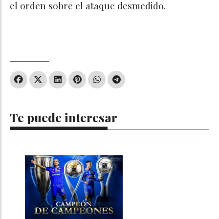
el orden sobre el ataque desmedido.
Te puede interesar