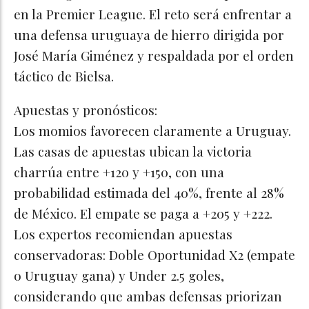
en la Premier League. El reto será enfrentar a
una defensa uruguaya de hierro dirigida por
José María Giménez y respaldada por el orden
táctico de Bielsa.
Apuestas y pronósticos:
Los momios favorecen claramente a Uruguay.
Las casas de apuestas ubican la victoria
charrúa entre +120 y +150, con una
probabilidad estimada del 40%, frente al 28%
de México. El empate se paga a +205 y +222.
Los expertos recomiendan apuestas
conservadoras: Doble Oportunidad X2 (empate
o Uruguay gana) y Under 2.5 goles,
considerando que ambas defensas priorizan