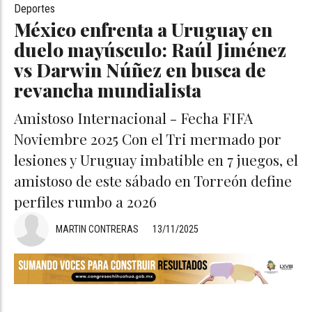
Deportes
México enfrenta a Uruguay en
duelo mayúsculo: Raúl Jiménez
vs Darwin Núñez en busca de
revancha mundialista
Amistoso Internacional - Fecha FIFA
Noviembre 2025 Con el Tri mermado por
lesiones y Uruguay imbatible en 7 juegos, el
amistoso de este sábado en Torreón define
perfiles rumbo a 2026
MARTIN CONTRERAS
13/11/2025