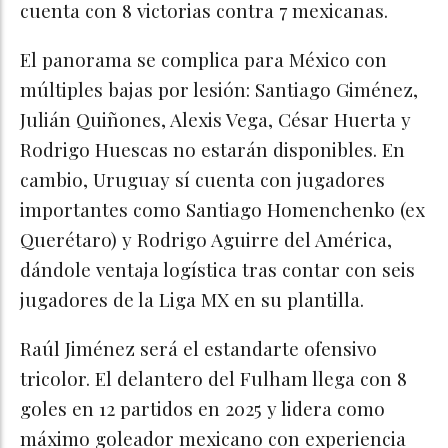
cuenta con 8 victorias contra 7 mexicanas.
El panorama se complica para México con
múltiples bajas por lesión: Santiago Giménez,
Julián Quiñones, Alexis Vega, César Huerta y
Rodrigo Huescas no estarán disponibles. En
cambio, Uruguay sí cuenta con jugadores
importantes como Santiago Homenchenko (ex
Querétaro) y Rodrigo Aguirre del América,
dándole ventaja logística tras contar con seis
jugadores de la Liga MX en su plantilla.
Raúl Jiménez será el estandarte ofensivo
tricolor. El delantero del Fulham llega con 8
goles en 12 partidos en 2025 y lidera como
máximo goleador mexicano con experiencia