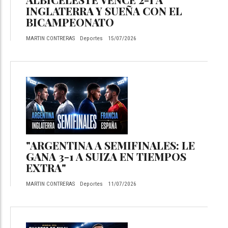
INGLATERRA Y SUEÑA CON EL
BICAMPEONATO
MARTIN CONTRERAS
Deportes
15/07/2026
"ARGENTINA A SEMIFINALES: LE
GANA 3-1 A SUIZA EN TIEMPOS
EXTRA"
MARTIN CONTRERAS
Deportes
11/07/2026