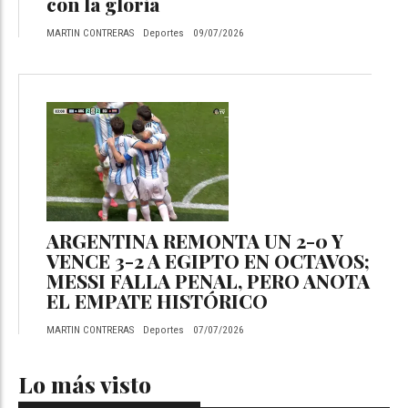
con la gloria
MARTIN CONTRERAS
Deportes
09/07/2026
ARGENTINA REMONTA UN 2-0 Y
VENCE 3-2 A EGIPTO EN OCTAVOS;
MESSI FALLA PENAL, PERO ANOTA
EL EMPATE HISTÓRICO
MARTIN CONTRERAS
Deportes
07/07/2026
Lo más visto