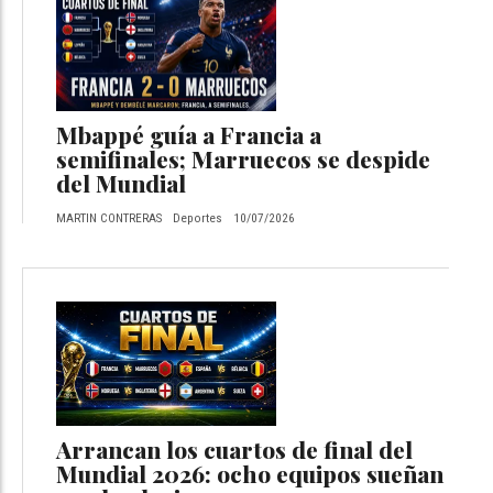
Mbappé guía a Francia a
semifinales; Marruecos se despide
del Mundial
MARTIN CONTRERAS
Deportes
10/07/2026
Arrancan los cuartos de final del
Mundial 2026: ocho equipos sueñan