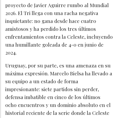
proyecto de Javier Aguirre rumbo al Mundial
2026. El Tri llega con una racha negativa
inquietante: no gana desde hace cuatro
amistosos y ha perdido los tres últimos
enfrentamientos contra la Celeste, incluyendo
una humillante goleada de 4-0 en junio de
2024.
Uruguay, por su parte, es una amenaza en su
máxima expresión. Marcelo Bielsa ha llevado a
su equipo a un estado de forma
impresionante: siete partidos sin perder,
defensa imbatible en cinco de los últimos
ocho encuentros y un dominio absoluto en el
historial reciente de la serie donde la Celeste