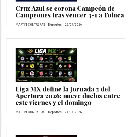
Cruz Azul se corona Campeón de
Campeones tras vencer 3-1 a Toluca
MARTIN CONTRERAS
Deportes
25/07/2026
Liga MX define la Jornada 2 del
Apertura 2026: nueve duelos entre
este viernes y el domingo
MARTIN CONTRERAS
Deportes
24/07/2026