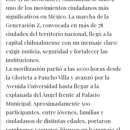
uno de los movimientos ciudadanos más
significativos en México. La marcha de la
Generación Z, convocada en más de 78
ciudades del territorio nacional, llegó a la
capital chihuahuense con un mensaje claro:
exigir justicia, seguridad y fortalecer las
instituciones.
La movilización partió a las 10:00 horas desde
la Glorieta a Pancho Villa y avanzó por la
Avenida Universidad hasta llegar a la
explanada del Ángel frente al Palacio
Municipal. Aproximadamente 500
participantes, entre jóvenes, familias y
ciudadanos de distintas edades, portaron
sombreros vaqueros blancos en homenaje al