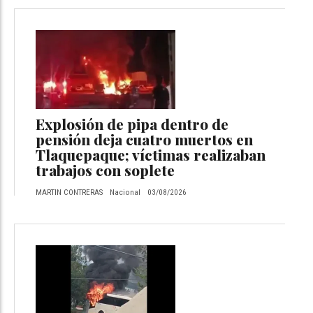
Explosión de pipa dentro de
pensión deja cuatro muertos en
Tlaquepaque; víctimas realizaban
trabajos con soplete
MARTIN CONTRERAS
Nacional
03/08/2026