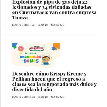
Explosión de pipa de gas deja 22
lesionados y 34 viviendas dañadas
en Cuernavaca; van contra empresa
Tomza
MARTIN CONTRERAS
Nacional
07/08/2026
Descubre cómo Krispy Kreme y
Pelikan hacen que el regreso a
clases sea la temporada más dulce y
divertida del año
MARTIN CONTRERAS
Nacional
05/08/2026