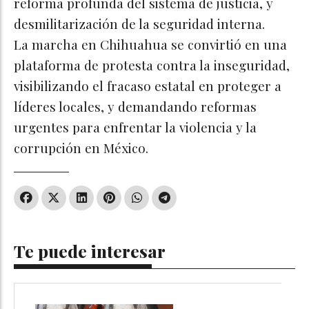
reforma profunda del sistema de justicia, y
desmilitarización de la seguridad interna.​
La marcha en Chihuahua se convirtió en una
plataforma de protesta contra la inseguridad,
visibilizando el fracaso estatal en proteger a
líderes locales, y demandando reformas
urgentes para enfrentar la violencia y la
corrupción en México.​
Te puede interesar