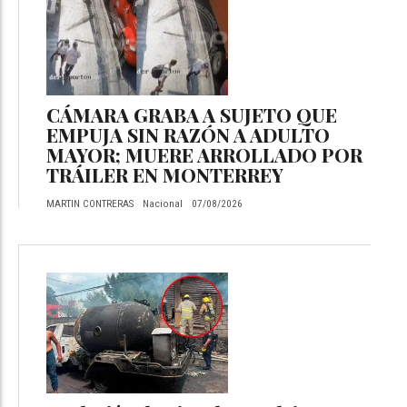
CÁMARA GRABA A SUJETO QUE
EMPUJA SIN RAZÓN A ADULTO
MAYOR; MUERE ARROLLADO POR
TRÁILER EN MONTERREY
MARTIN CONTRERAS
Nacional
07/08/2026