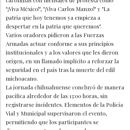
"¡Viva México!", "¡Viva Carlos Manzo!" y "La
patria que hoy tenemos ya empieza a
despertar en la patria que queremos".​
Varios oradores pidieron a las Fuerzas
Armadas actuar conforme a sus principios
institucionales y a los valores que les dieron
origen, en un llamado implícito a reforzar la
seguridad en el país tras la muerte del edil
michoacano.​
La jornada chihuahuense concluyó de manera
pacífica alrededor de las 13:00 horas, sin
registrarse incidentes. Elementos de la Policía
Vial y Municipal supervisaron el evento,
permitiendo que los participantes se