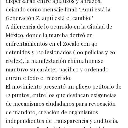
dispersaran entre aplausos y abrazos,
dejando como mensaje final: "¡Aquí está la
Generación Z, aquí está el cambio!"​
A diferencia de lo ocurrido en la Ciudad de
México, donde la marcha derivó en
enfrentamientos en el Zócalo con 40
detenidos y 120 lesionados (100 policías y 20
civiles), la manifestación chihuahuense
mantuvo su carácter pacífico y ordenado
durante todo el recorrido.​
El movimiento presentó un pliego petitorio de
12 puntos, entre los que destacan exigencias
de mecanismos ciudadanos para revocación
de mandato, creación de organismos
independientes de transparencia y auditoría,