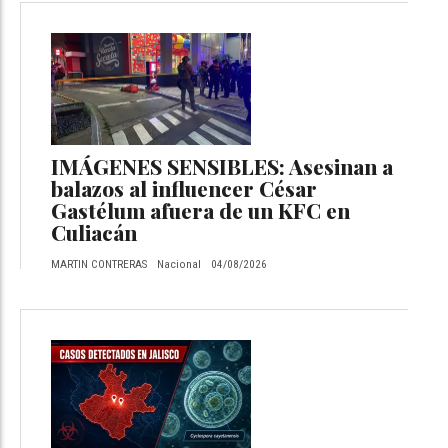
IMÁGENES SENSIBLES: Asesinan a
balazos al influencer César
Gastélum afuera de un KFC en
Culiacán
MARTIN CONTRERAS
Nacional
04/08/2026