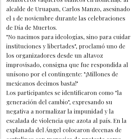
alcalde de Uruapan, Carlos Manzo, asesinado
el 1 de noviembre durante las celebraciones
de Día de Muertos.​
"No nacimos para ideologías, sino para cuidar
instituciones y libertades", proclamó uno de
los organizadores desde un altavoz
improvisado, consigna que fue respondida al
unísono por el contingente: "¡Millones de
mexicanos decimos basta!"​
Los participantes se identificaron como "la
generación del cambio", expresando su
negativa a normalizar la impunidad y la
escalada de violencia que azota al país. En la
explanada del Ángel colocaron decenas de
cartulinas con mensajes de protesta como