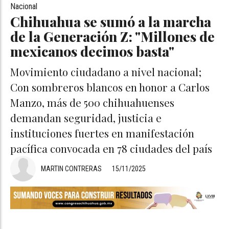
Nacional
Chihuahua se sumó a la marcha
de la Generación Z: "Millones de
mexicanos decimos basta"
Movimiento ciudadano a nivel nacional;
Con sombreros blancos en honor a Carlos
Manzo, más de 500 chihuahuenses
demandan seguridad, justicia e
instituciones fuertes en manifestación
pacífica convocada en 78 ciudades del país
MARTIN CONTRERAS
15/11/2025