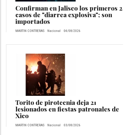
Confirman en Jalisco los primeros 2
casos de "diarrea explosiva"; son
importados
MARTIN CONTRERAS
Nacional
04/08/2026
Torito de pirotecnia deja 21
lesionados en fiestas patronales de
Xico
MARTIN CONTRERAS
Nacional
03/08/2026