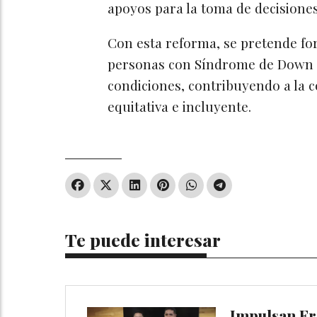
apoyos para la toma de decisiones
Con esta reforma, se pretende for
personas con Síndrome de Down e
condiciones, contribuyendo a la 
equitativa e incluyente.
Te puede interesar
Impulsan Fr