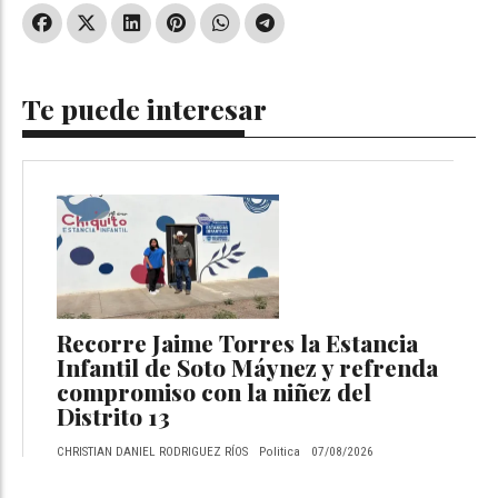
Te puede interesar
Recorre Jaime Torres la Estancia
Infantil de Soto Máynez y refrenda
compromiso con la niñez del
Distrito 13
CHRISTIAN DANIEL RODRIGUEZ RÍOS
Politica
07/08/2026