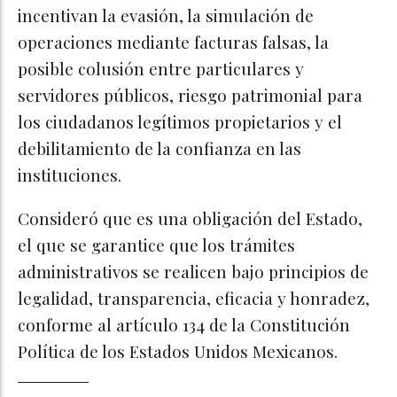
incentivan la evasión, la simulación de
operaciones mediante facturas falsas, la
posible colusión entre particulares y
servidores públicos, riesgo patrimonial para
los ciudadanos legítimos propietarios y el
debilitamiento de la confianza en las
instituciones.
Consideró que es una obligación del Estado,
el que se garantice que los trámites
administrativos se realicen bajo principios de
legalidad, transparencia, eficacia y honradez,
conforme al artículo 134 de la Constitución
Política de los Estados Unidos Mexicanos.