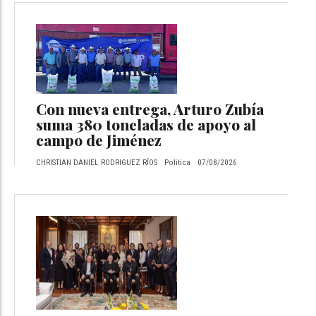
Con nueva entrega, Arturo Zubía
suma 380 toneladas de apoyo al
campo de Jiménez
CHRISTIAN DANIEL RODRIGUEZ RÍOS
Politica
07/08/2026