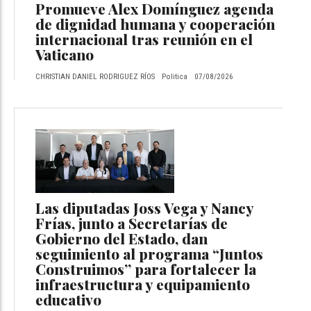
Promueve Alex Domínguez agenda
de dignidad humana y cooperación
internacional tras reunión en el
Vaticano
CHRISTIAN DANIEL RODRIGUEZ RÍOS
Politica
07/08/2026
Las diputadas Joss Vega y Nancy
Frías, junto a Secretarías de
Gobierno del Estado, dan
seguimiento al programa “Juntos
Construimos” para fortalecer la
infraestructura y equipamiento
educativo