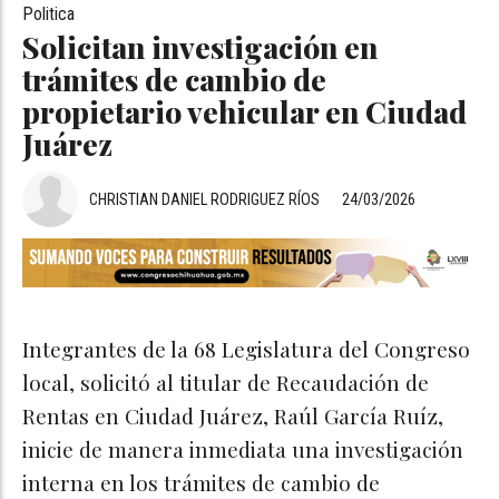
Politica
Solicitan investigación en
trámites de cambio de
propietario vehicular en Ciudad
Juárez
CHRISTIAN DANIEL RODRIGUEZ RÍOS
24/03/2026
Integrantes de la 68 Legislatura del Congreso
local, solicitó al titular de Recaudación de
Rentas en Ciudad Juárez, Raúl García Ruíz,
inicie de manera inmediata una investigación
interna en los trámites de cambio de