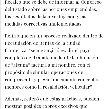
Recalcó que se debe de informar al Congreso
del Estado sobre las acciones emprendidas,
los resultados de la investigación y las
medidas correctivas implementadas.
Refirió que en un proceso realizado dentro de
Recaudación de Rentas de la ciudad
fronteriza: “se me sugirió evadir el pago
completo del trámite mediante la obtención
de “alguna” factura a mi nombre, con el
propósito de simular operaciones de
compraventa y pagar únicamente conceptos
menores como la revalidación vehicular”.
Además, reiteró que estas prácticas, pueden
mostrar posibles cobros excesivos que