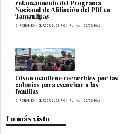
relanzamiento del Programa
Nacional de Afiliación del PRI en
Tamaulipas
CHRISTIAN DANIEL RODRIGUEZ RÍOS
Politica
05/08/2026
Olson mantiene recorridos por las
colonias para escuchar a las
familias
CHRISTIAN DANIEL RODRIGUEZ RÍOS
Politica
05/08/2026
Lo más visto