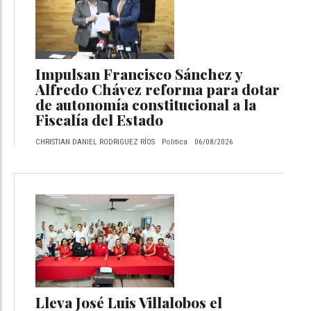
Impulsan Francisco Sánchez y
Alfredo Chávez reforma para dotar
de autonomía constitucional a la
Fiscalía del Estado
CHRISTIAN DANIEL RODRIGUEZ RÍOS
Politica
06/08/2026
Lleva José Luis Villalobos el