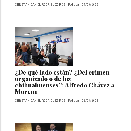
CHRISTIAN DANIEL RODRIGUEZ RÍOS
Politica
07/08/2026
¿De qué lado están? ¿Del crimen
organizado o de los
chihuahuenses?: Alfredo Chávez a
Morena
CHRISTIAN DANIEL RODRIGUEZ RÍOS
Politica
06/08/2026