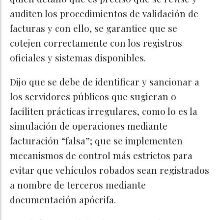
auditen los procedimientos de validación de
facturas y con ello, se garantice que se
cotejen correctamente con los registros
oficiales y sistemas disponibles.
Dijo que se debe de identificar y sancionar a
los servidores públicos que sugieran o
faciliten prácticas irregulares, como lo es la
simulación de operaciones mediante
facturación “falsa”; que se implementen
mecanismos de control más estrictos para
evitar que vehículos robados sean registrados
a nombre de terceros mediante
documentación apócrifa.