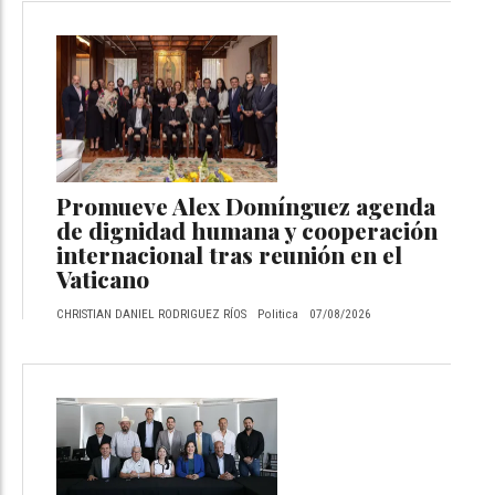
Promueve Alex Domínguez agenda
de dignidad humana y cooperación
internacional tras reunión en el
Vaticano
CHRISTIAN DANIEL RODRIGUEZ RÍOS
Politica
07/08/2026