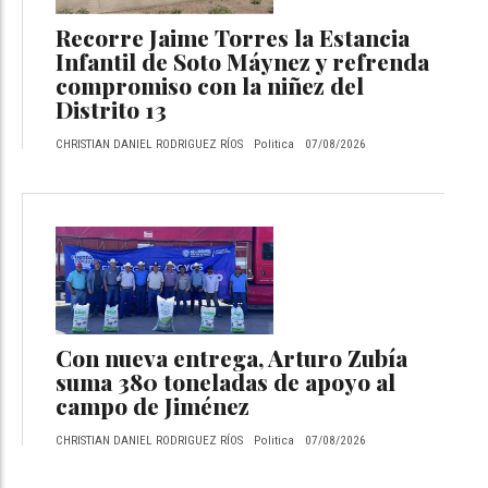
Recorre Jaime Torres la Estancia
Infantil de Soto Máynez y refrenda
compromiso con la niñez del
Distrito 13
CHRISTIAN DANIEL RODRIGUEZ RÍOS
Politica
07/08/2026
Con nueva entrega, Arturo Zubía
suma 380 toneladas de apoyo al
campo de Jiménez
CHRISTIAN DANIEL RODRIGUEZ RÍOS
Politica
07/08/2026