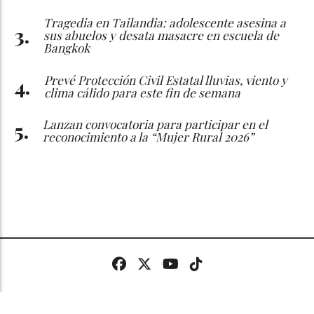
Tragedia en Tailandia: adolescente asesina a
sus abuelos y desata masacre en escuela de
Bangkok
Prevé Protección Civil Estatal lluvias, viento y
clima cálido para este fin de semana
Lanzan convocatoria para participar en el
reconocimiento a la “Mujer Rural 2026”