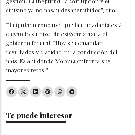
gestión. La ineptitud, la corrupción y el
cinismo ya no pasan desapercibidos”, dijo.
El diputado concluyó que la ciudadanía está
elevando su nivel de exigencia hacia el
gobierno federal. “Hoy se demandan
resultados y claridad en la conducción del
país. Es ahí donde Morena enfrenta sus
mayores retos.”
Te puede interesar