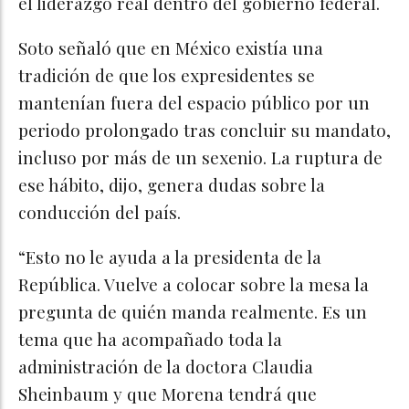
el liderazgo real dentro del gobierno federal.
Soto señaló que en México existía una
tradición de que los expresidentes se
mantenían fuera del espacio público por un
periodo prolongado tras concluir su mandato,
incluso por más de un sexenio. La ruptura de
ese hábito, dijo, genera dudas sobre la
conducción del país.
“Esto no le ayuda a la presidenta de la
República. Vuelve a colocar sobre la mesa la
pregunta de quién manda realmente. Es un
tema que ha acompañado toda la
administración de la doctora Claudia
Sheinbaum y que Morena tendrá que