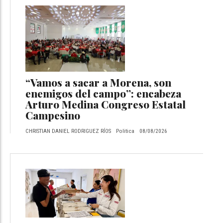
“Vamos a sacar a Morena, son
enemigos del campo”: encabeza
Arturo Medina Congreso Estatal
Campesino
CHRISTIAN DANIEL RODRIGUEZ RÍOS
Politica
08/08/2026