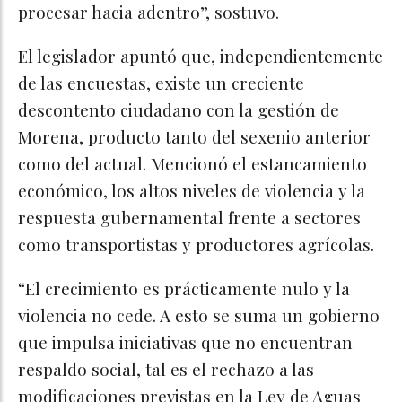
procesar hacia adentro”, sostuvo.
El legislador apuntó que, independientemente
de las encuestas, existe un creciente
descontento ciudadano con la gestión de
Morena, producto tanto del sexenio anterior
como del actual. Mencionó el estancamiento
económico, los altos niveles de violencia y la
respuesta gubernamental frente a sectores
como transportistas y productores agrícolas.
“El crecimiento es prácticamente nulo y la
violencia no cede. A esto se suma un gobierno
que impulsa iniciativas que no encuentran
respaldo social, tal es el rechazo a las
modificaciones previstas en la Ley de Aguas