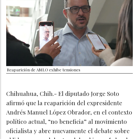
Reaparición de AMLO exhibe tensiones
Chihuahua, Chih.- El diputado Jorge Soto
afirmó que la reaparición del expresidente
Andrés Manuel López Obrador, en el contexto
político actual, “no beneficia” al movimiento
oficialista y abre nuevamente el debate sobre