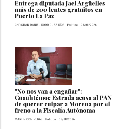
Entrega diputada Jael Argüelles
más de 200 lentes gratuitos en
Puerto La Paz
CHRISTIAN DANIEL RODRIGUEZ RÍOS
Politica
08/08/2026
"No nos van a engañar":
Cuauhtémoc Estrada acusa al PAN
de querer culpar a Morena por el
freno a la Fiscalía Autónoma
MARTIN CONTRERAS
Politica
08/08/2026