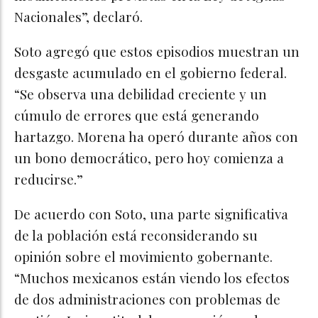
Nacionales”, declaró.
Soto agregó que estos episodios muestran un
desgaste acumulado en el gobierno federal.
“Se observa una debilidad creciente y un
cúmulo de errores que está generando
hartazgo. Morena ha operó durante años con
un bono democrático, pero hoy comienza a
reducirse.”
De acuerdo con Soto, una parte significativa
de la población está reconsiderando su
opinión sobre el movimiento gobernante.
“Muchos mexicanos están viendo los efectos
de dos administraciones con problemas de