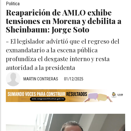
Politica
Reaparición de AMLO exhibe
tensiones en Morena y debilita a
Sheinbaum: Jorge Soto
- El legislador advirtió que el regreso del
exmandatario a la escena pública
profundiza el desgaste interno y resta
autoridad a la presidenta
MARTIN CONTRERAS
01/12/2025