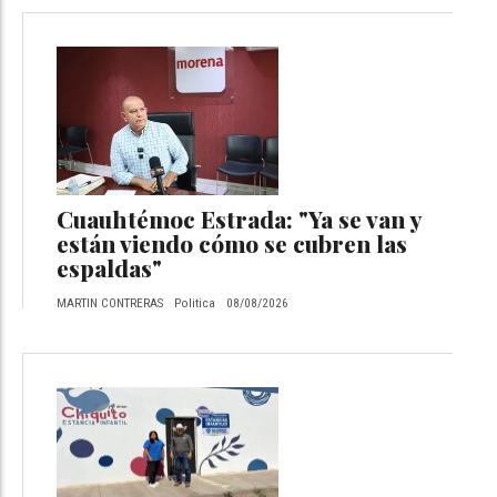
Cuauhtémoc Estrada: "Ya se van y
están viendo cómo se cubren las
espaldas"
MARTIN CONTRERAS
Politica
08/08/2026