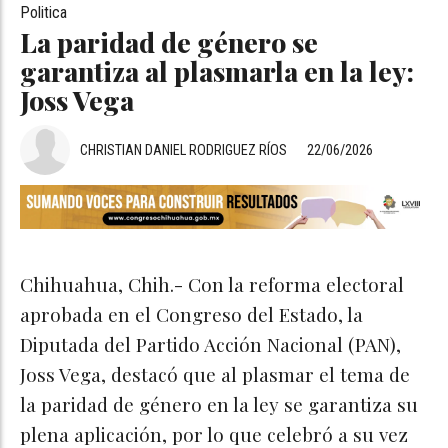
Politica
La paridad de género se
garantiza al plasmarla en la ley:
Joss Vega
CHRISTIAN DANIEL RODRIGUEZ RÍOS
22/06/2026
Chihuahua, Chih.- Con la reforma electoral
aprobada en el Congreso del Estado, la
Diputada del Partido Acción Nacional (PAN),
Joss Vega, destacó que al plasmar el tema de
la paridad de género en la ley se garantiza su
plena aplicación, por lo que celebró a su vez