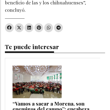
beneficio de las y los chihuahuenses”,
concluyó.
Te puede interesar
“Vamos a sacar a Morena, son
enemigos del campo”: encabeza