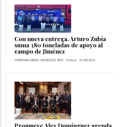
Con nueva entrega, Arturo Zubía
suma 380 toneladas de apoyo al
campo de Jiménez
CHRISTIAN DANIEL RODRIGUEZ RÍOS
Politica
07/08/2026
Promueve Alex Domínguez agenda