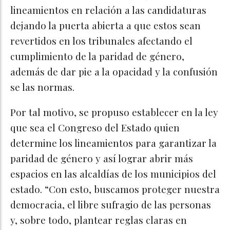
lineamientos en relación a las candidaturas
dejando la puerta abierta a que estos sean
revertidos en los tribunales afectando el
cumplimiento de la paridad de género,
además de dar pie a la opacidad y la confusión
se las normas.
Por tal motivo, se propuso establecer en la ley
que sea el Congreso del Estado quien
determine los lineamientos para garantizar la
paridad de género y así lograr abrir más
espacios en las alcaldías de los municipios del
estado. “Con esto, buscamos proteger nuestra
democracia, el libre sufragio de las personas
y, sobre todo, plantear reglas claras en