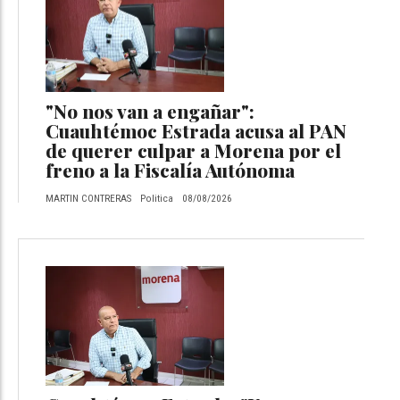
"No nos van a engañar":
Cuauhtémoc Estrada acusa al PAN
de querer culpar a Morena por el
freno a la Fiscalía Autónoma
MARTIN CONTRERAS
Politica
08/08/2026