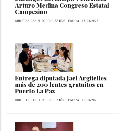
Arturo Medina Congreso Estatal
Campesino
CHRISTIAN DANIEL RODRIGUEZ RÍOS
Politica
08/08/2026
Entrega diputada Jael Argüelles
más de 200 lentes gratuitos en
Puerto La Paz
CHRISTIAN DANIEL RODRIGUEZ RÍOS
Politica
08/08/2026