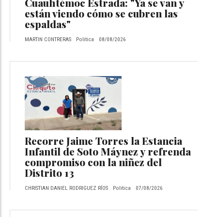
Cuauhtémoc Estrada: "Ya se van y
están viendo cómo se cubren las
espaldas"
MARTIN CONTRERAS
Politica
08/08/2026
Recorre Jaime Torres la Estancia
Infantil de Soto Máynez y refrenda
compromiso con la niñez del
Distrito 13
CHRISTIAN DANIEL RODRIGUEZ RÍOS
Politica
07/08/2026