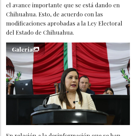
el avance importante que se está dando en
Chihuahua. Esto, de acuerdo con las
modificaciones aprobadas a la Ley Electoral
del Estado de Chihuahua.
Galería
En relación a la desinformación que se han