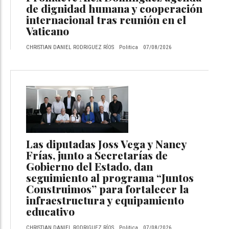
de dignidad humana y cooperación
internacional tras reunión en el
Vaticano
CHRISTIAN DANIEL RODRIGUEZ RÍOS
Politica
07/08/2026
Las diputadas Joss Vega y Nancy
Frías, junto a Secretarías de
Gobierno del Estado, dan
seguimiento al programa “Juntos
Construimos” para fortalecer la
infraestructura y equipamiento
educativo
CHRISTIAN DANIEL RODRIGUEZ RÍOS
Politica
07/08/2026