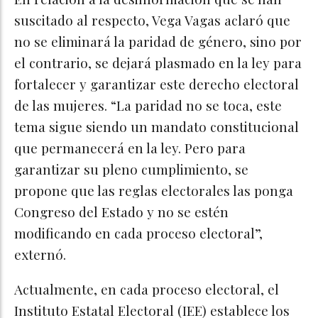
suscitado al respecto, Vega Vagas aclaró que
no se eliminará la paridad de género, sino por
el contrario, se dejará plasmado en la ley para
fortalecer y garantizar este derecho electoral
de las mujeres. “La paridad no se toca, este
tema sigue siendo un mandato constitucional
que permanecerá en la ley. Pero para
garantizar su pleno cumplimiento, se
propone que las reglas electorales las ponga
Congreso del Estado y no se estén
modificando en cada proceso electoral”,
externó.
Actualmente, en cada proceso electoral, el
Instituto Estatal Electoral (IEE) establece los