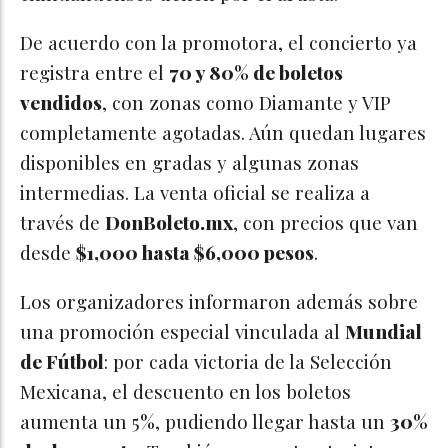
De acuerdo con la promotora, el concierto ya
registra entre el
70 y 80% de boletos
vendidos
, con zonas como Diamante y VIP
completamente agotadas. Aún quedan lugares
disponibles en gradas y algunas zonas
intermedias. La venta oficial se realiza a
través de
DonBoleto.mx
, con precios que van
desde
$1,000 hasta $6,000 pesos
.
Los organizadores informaron además sobre
una promoción especial vinculada al
Mundial
de Fútbol
: por cada victoria de la Selección
Mexicana, el descuento en los boletos
aumenta un 5%, pudiendo llegar hasta un
30%