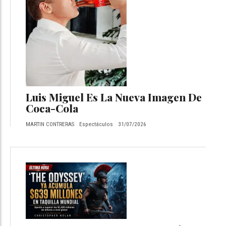
Luis Miguel Es La Nueva Imagen De
Coca-Cola
MARTIN CONTRERAS
Espectáculos
31/07/2026