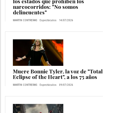
los estados que prohíben los
narcocorridos: "No somos
delincuentes"
MARTIN CONTRERAS
Espectáculos
14/07/2026
Muere Bonnie Tyler, la voz de "Total
Eclipse of the Heart", a los 75 años
MARTIN CONTRERAS
Espectáculos
09/07/2026