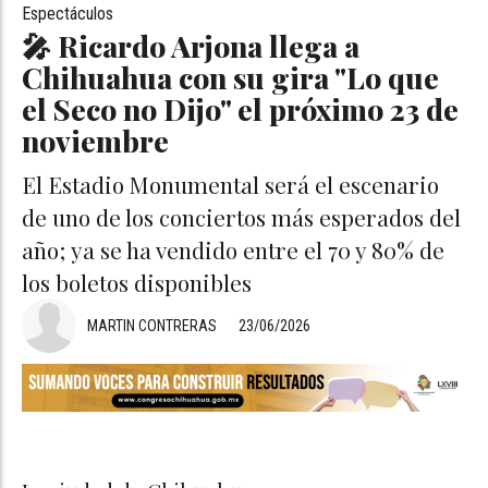
Espectáculos
🎤 Ricardo Arjona llega a
Chihuahua con su gira "Lo que
el Seco no Dijo" el próximo 23 de
noviembre
El Estadio Monumental será el escenario
de uno de los conciertos más esperados del
año; ya se ha vendido entre el 70 y 80% de
los boletos disponibles
MARTIN CONTRERAS
23/06/2026
ARJONA CONCIERTO CHIH2