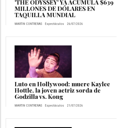
'THE ODYSSEY' YA ACUMULA $639
MILLONES DE DÓLARES EN
TAQUILLA MUNDIAL
MARTIN CONTRERAS
Espectáculos
26/07/2026
Luto en Hollywood: muere Kaylee
Hottle, la joven actriz sorda de
Godzilla vs. Kong
MARTIN CONTRERAS
Espectáculos
21/07/2026