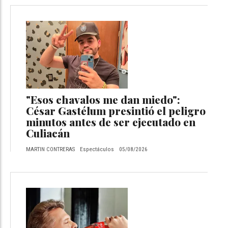
"Esos chavalos me dan miedo":
César Gastélum presintió el peligro
minutos antes de ser ejecutado en
Culiacán
MARTIN CONTRERAS
Espectáculos
05/08/2026