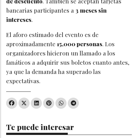
de descuento
. También se aceptan tarjetas
bancarias participantes a
3 meses sin
intereses
.
El aforo estimado del evento es de
aproximadamente
15,000 personas
. Los
organizadores hicieron un llamado a los
fanáticos a adquirir sus boletos cuanto antes,
ya que la demanda ha superado las
expectativas.
Te puede interesar