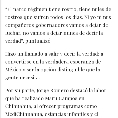
“El narco régimen tiene rostro, tiene miles de
rostros que sufren todos los días. Ni yo ni mis
compañeros gobernadores vamos a dejar de
luchar, no vamos a dejar nunca de decir la
verdad”, puntualizó.
Hizo un llamado a salir y decir la verdad; a
convertirse en la verdadera esperanza de
México y ser la opción distinguible que la
gente necesita.
Por su parte, Jorge Romero destacó la labor
que ha realizado Maru Campos en
Chihuahua, al ofrecer programas como
MediChihuahua, estancias infantiles y el