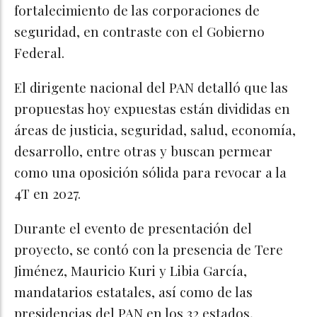
fortalecimiento de las corporaciones de
seguridad, en contraste con el Gobierno
Federal.
El dirigente nacional del PAN detalló que las
propuestas hoy expuestas están divididas en
áreas de justicia, seguridad, salud, economía,
desarrollo, entre otras y buscan permear
como una oposición sólida para revocar a la
4T en 2027.
Durante el evento de presentación del
proyecto, se contó con la presencia de Tere
Jiménez, Mauricio Kuri y Libia García,
mandatarios estatales, así como de las
presidencias del PAN en los 32 estados,