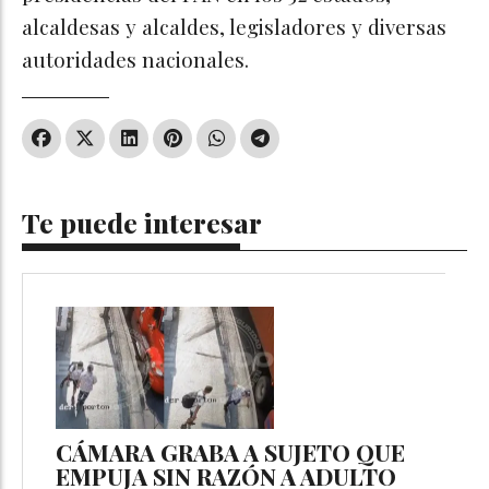
alcaldesas y alcaldes, legisladores y diversas
autoridades nacionales.
Te puede interesar
CÁMARA GRABA A SUJETO QUE
EMPUJA SIN RAZÓN A ADULTO