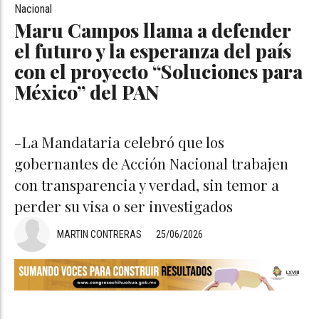
Nacional
Maru Campos llama a defender
el futuro y la esperanza del país
con el proyecto “Soluciones para
México” del PAN
-La Mandataria celebró que los
gobernantes de Acción Nacional trabajen
con transparencia y verdad, sin temor a
perder su visa o ser investigados
MARTIN CONTRERAS
25/06/2026
MARU PAN NACIONAL2