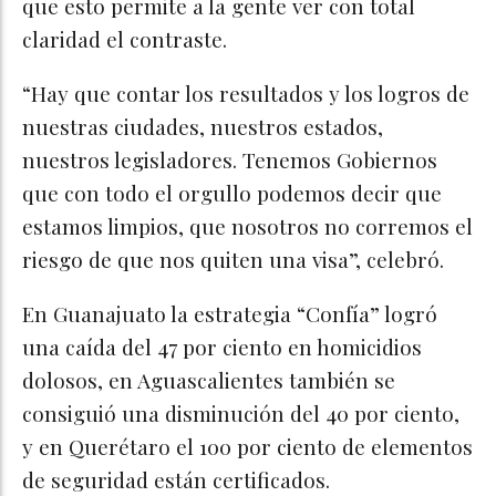
que esto permite a la gente ver con total
claridad el contraste.
“Hay que contar los resultados y los logros de
nuestras ciudades, nuestros estados,
nuestros legisladores. Tenemos Gobiernos
que con todo el orgullo podemos decir que
estamos limpios, que nosotros no corremos el
riesgo de que nos quiten una visa”, celebró.
En Guanajuato la estrategia “Confía” logró
una caída del 47 por ciento en homicidios
dolosos, en Aguascalientes también se
consiguió una disminución del 40 por ciento,
y en Querétaro el 100 por ciento de elementos
de seguridad están certificados.