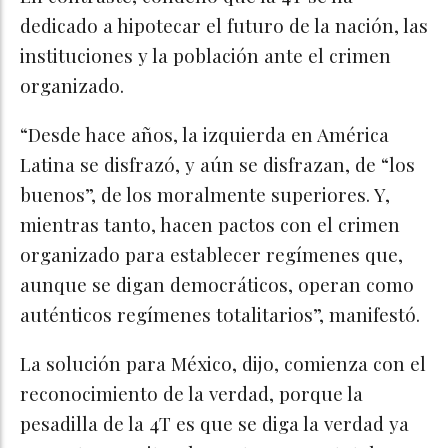
dedicado a hipotecar el futuro de la nación, las
instituciones y la población ante el crimen
organizado.
“Desde hace años, la izquierda en América
Latina se disfrazó, y aún se disfrazan, de “los
buenos”, de los moralmente superiores. Y,
mientras tanto, hacen pactos con el crimen
organizado para establecer regímenes que,
aunque se digan democráticos, operan como
auténticos regímenes totalitarios”, manifestó.
La solución para México, dijo, comienza con el
reconocimiento de la verdad, porque la
pesadilla de la 4T es que se diga la verdad ya