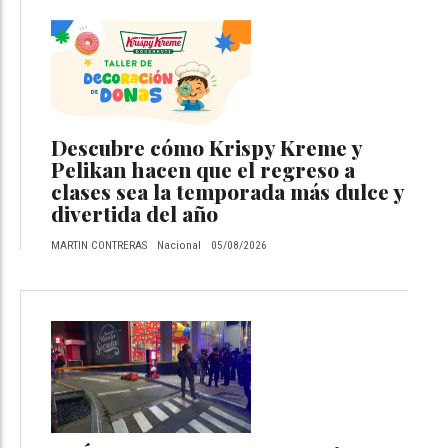
Descubre cómo Krispy Kreme y
Pelikan hacen que el regreso a
clases sea la temporada más dulce y
divertida del año
MARTIN CONTRERAS
Nacional
05/08/2026