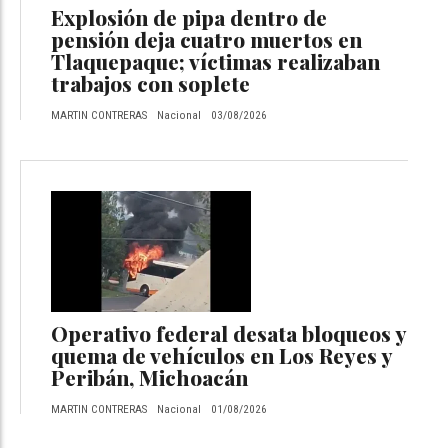
Explosión de pipa dentro de
pensión deja cuatro muertos en
Tlaquepaque; víctimas realizaban
trabajos con soplete
MARTIN CONTRERAS
Nacional
03/08/2026
Operativo federal desata bloqueos y
quema de vehículos en Los Reyes y
Peribán, Michoacán
MARTIN CONTRERAS
Nacional
01/08/2026