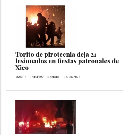
Torito de pirotecnia deja 21
lesionados en fiestas patronales de
Xico
MARTIN CONTRERAS
Nacional
03/08/2026