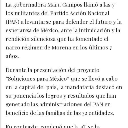
La gobernadora Maru Campos llamó a las y
los militantes del Partido Acción Nacional
(PAN) a levantarse para defender el futuro y la
esperanza de México, ante la intimidación y la
rendición silenciosa que ha fomentado el
narco régimen de Morena en los últimos 7
años.
Durante la presentación del proyecto
“Soluciones para México” que se llevó a cabo
en la capital del país, la mandataria destacó en
su ponencia los logros y resultados que han
generado las administraciones del PAN en
beneficio de las familias de las 32 entidades.
En contraste, condenó que la 4T se ha