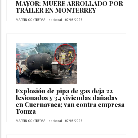
MAYOR; MUERE ARROLLADO POR
TRÁILER EN MONTERREY
MARTIN CONTRERAS
Nacional
07/08/2026
Explosión de pipa de gas deja 22
lesionados y 34 viviendas dañadas
en Cuernavaca; van contra empresa
Tomza
MARTIN CONTRERAS
Nacional
07/08/2026