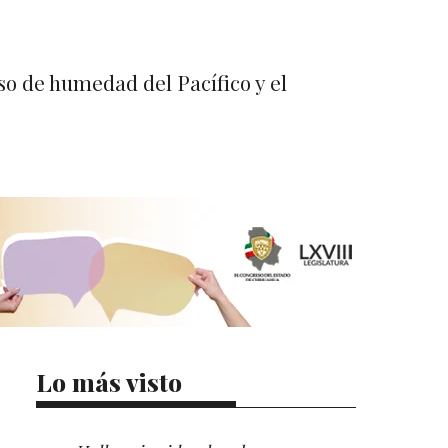
so de humedad del Pacífico y el
Lo más visto