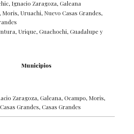
hic, Ignacio Zaragoza, Galeana
 Moris, Uruachi, Nuevo Casas Grandes,
randes
ntura, Urique, Guachochi, Guadalupe y
Municipios
acio Zaragoza, Galeana, Ocampo, Moris,
 Casas Grandes, Casas Grandes