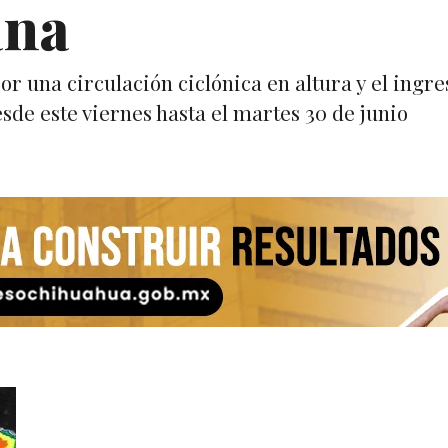
ana
r una circulación ciclónica en altura y el ingre
sde este viernes hasta el martes 30 de junio