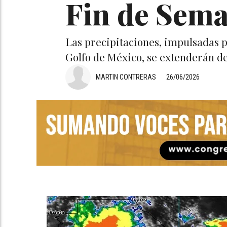
Fin de Sem
Las precipitaciones, impulsadas po
Golfo de México, se extenderán de
MARTIN CONTRERAS
26/06/2026