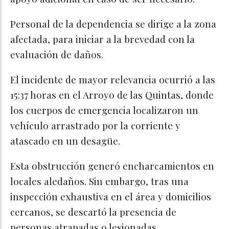
Personal de la dependencia se dirige a la zona
afectada, para iniciar a la brevedad con la
evaluación de daños.
El incidente de mayor relevancia ocurrió a las
15:37 horas en el Arroyo de las Quintas, donde
los cuerpos de emergencia localizaron un
vehículo arrastrado por la corriente y
atascado en un desagüe.
Esta obstrucción generó encharcamientos en
locales aledaños. Sin embargo, tras una
inspección exhaustiva en el área y domicilios
cercanos, se descartó la presencia de
personas atrapadas o lesionadas.