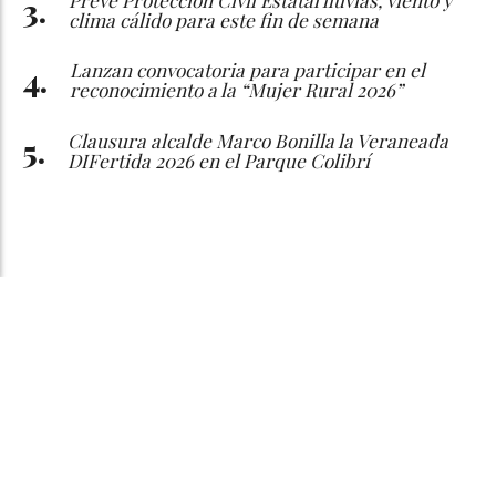
clima cálido para este fin de semana
Lanzan convocatoria para participar en el
reconocimiento a la “Mujer Rural 2026”
Clausura alcalde Marco Bonilla la Veraneada
DIFertida 2026 en el Parque Colibrí