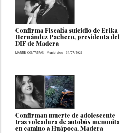
Confirma Fiscalía suicidio de Erika
Hernández Pacheco, presidenta del
DIF de Madera
MARTIN CONTRERAS
Municipios
31/07/2026
Confirman muerte de adolescente
tras volcadura de autobús menonita
en camino a Huápoca, Madera