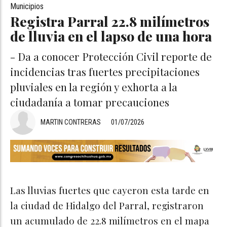
Municipios
Registra Parral 22.8 milímetros
de lluvia en el lapso de una hora
- Da a conocer Protección Civil reporte de
incidencias tras fuertes precipitaciones
pluviales en la región y exhorta a la
ciudadanía a tomar precauciones
MARTIN CONTRERAS
01/07/2026
LLUVIAS PARRAL2
Las lluvias fuertes que cayeron esta tarde en
la ciudad de Hidalgo del Parral, registraron
un acumulado de 22.8 milímetros en el mapa