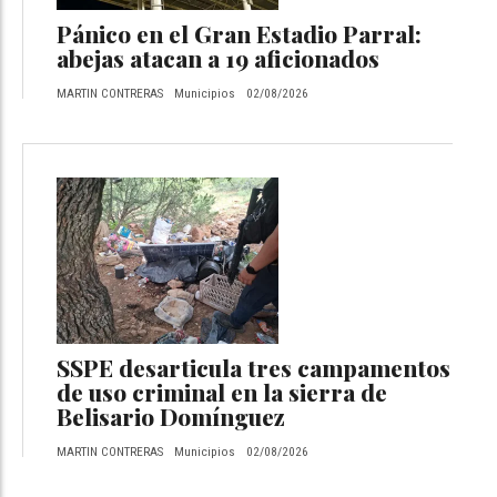
Pánico en el Gran Estadio Parral:
abejas atacan a 19 aficionados
MARTIN CONTRERAS
Municipios
02/08/2026
SSPE desarticula tres campamentos
de uso criminal en la sierra de
Belisario Domínguez
MARTIN CONTRERAS
Municipios
02/08/2026