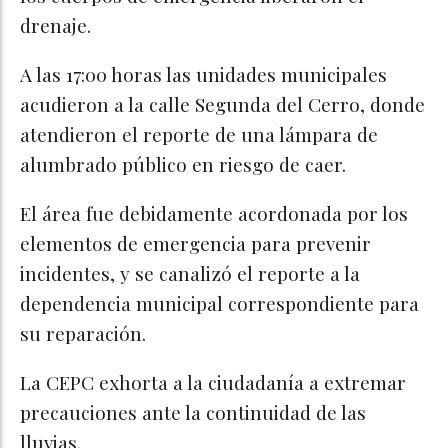
drenaje.
A las 17:00 horas las unidades municipales
acudieron a la calle Segunda del Cerro, donde
atendieron el reporte de una lámpara de
alumbrado público en riesgo de caer.
El área fue debidamente acordonada por los
elementos de emergencia para prevenir
incidentes, y se canalizó el reporte a la
dependencia municipal correspondiente para
su reparación.
La CEPC exhorta a la ciudadanía a extremar
precauciones ante la continuidad de las
lluvias.