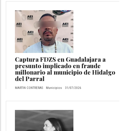
Captura FDZS en Guadalajara a
presunto implicado en fraude
millonario al municipio de Hidalgo
del Parral
MARTIN CONTRERAS
Municipios
31/07/2026