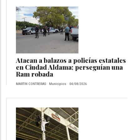
Atacan a balazos a policías estatales
en Ciudad Aldama; perseguían una
Ram robada
MARTIN CONTRERAS
Municipios
04/08/2026