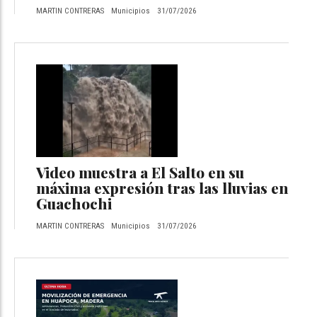
MARTIN CONTRERAS
Municipios
31/07/2026
Video muestra a El Salto en su
máxima expresión tras las lluvias en
Guachochi
MARTIN CONTRERAS
Municipios
31/07/2026