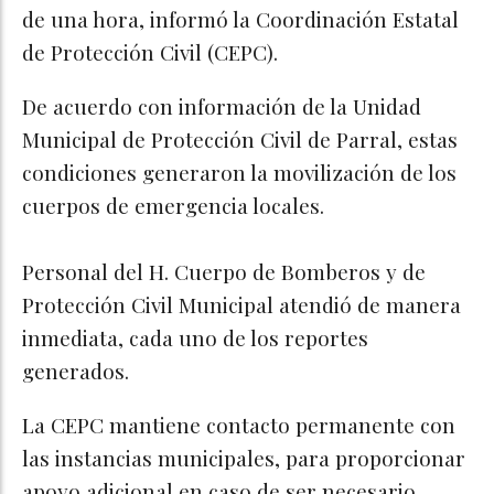
de una hora, informó la Coordinación Estatal
de Protección Civil (CEPC).
De acuerdo con información de la Unidad
Municipal de Protección Civil de Parral, estas
condiciones generaron la movilización de los
cuerpos de emergencia locales.
Personal del H. Cuerpo de Bomberos y de
Protección Civil Municipal atendió de manera
inmediata, cada uno de los reportes
generados.
La CEPC mantiene contacto permanente con
las instancias municipales, para proporcionar
apoyo adicional en caso de ser necesario.