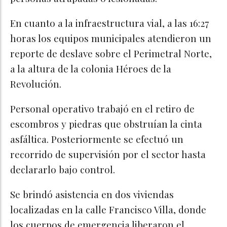
En cuanto a la infraestructura vial, a las 16:27
horas los equipos municipales atendieron un
reporte de deslave sobre el Perimetral Norte,
a la altura de la colonia Héroes de la
Revolución.
Personal operativo trabajó en el retiro de
escombros y piedras que obstruían la cinta
asfáltica. Posteriormente se efectuó un
recorrido de supervisión por el sector hasta
declararlo bajo control.
Se brindó asistencia en dos viviendas
localizadas en la calle Francisco Villa, donde
los cuerpos de emergencia liberaron el