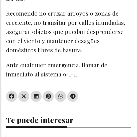
Recomendó no cruzar arroyos o zonas de
creciente, no transitar por calles inundadas,
asegurar objetos que puedan desprenderse
con el viento y mantener desagües
domésticos libres de basura.
Ante cualquier emergencia, llamar de
inmediato al sistema 9-1-1.
Te puede interesar