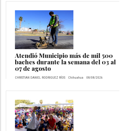
Atendió Municipio más de mil 500
baches durante la semana del 03 al
07 de agosto
CHRISTIAN DANIEL RODRIGUEZ RÍOS
Chihuahua
08/08/2026