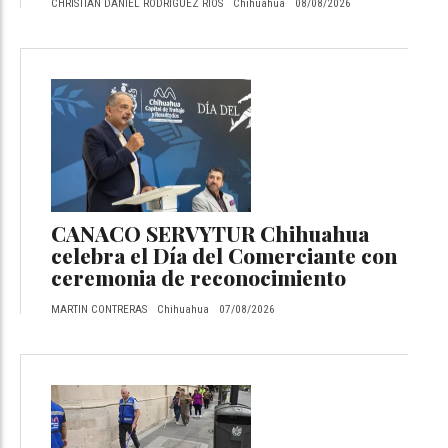
CHRISTIAN DANIEL RODRIGUEZ RÍOS
Chihuahua
08/08/2026
CANACO SERVYTUR Chihuahua
celebra el Día del Comerciante con
ceremonia de reconocimiento
MARTIN CONTRERAS
Chihuahua
07/08/2026