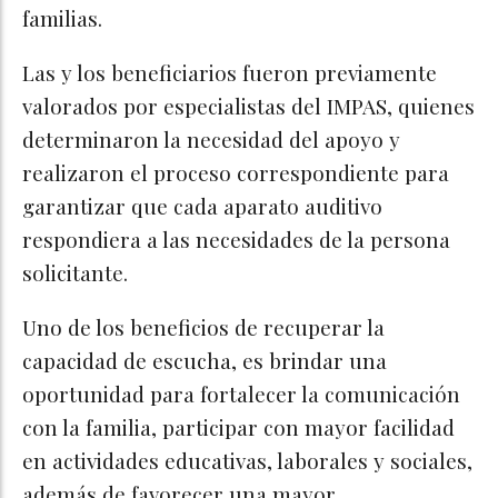
familias.
Las y los beneficiarios fueron previamente
valorados por especialistas del IMPAS, quienes
determinaron la necesidad del apoyo y
realizaron el proceso correspondiente para
garantizar que cada aparato auditivo
respondiera a las necesidades de la persona
solicitante.
Uno de los beneficios de recuperar la
capacidad de escucha, es brindar una
oportunidad para fortalecer la comunicación
con la familia, participar con mayor facilidad
en actividades educativas, laborales y sociales,
además de favorecer una mayor