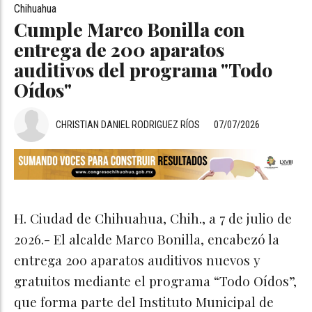
Chihuahua
Cumple Marco Bonilla con
entrega de 200 aparatos
auditivos del programa "Todo
Oídos"
CHRISTIAN DANIEL RODRIGUEZ RÍOS
07/07/2026
H. Ciudad de Chihuahua, Chih., a 7 de julio de
2026.- El alcalde Marco Bonilla, encabezó la
entrega 200 aparatos auditivos nuevos y
gratuitos mediante el programa “Todo Oídos”,
que forma parte del Instituto Municipal de