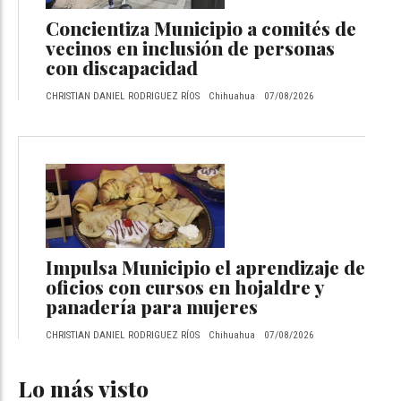
Concientiza Municipio a comités de
vecinos en inclusión de personas
con discapacidad
CHRISTIAN DANIEL RODRIGUEZ RÍOS
Chihuahua
07/08/2026
Impulsa Municipio el aprendizaje de
oficios con cursos en hojaldre y
panadería para mujeres
CHRISTIAN DANIEL RODRIGUEZ RÍOS
Chihuahua
07/08/2026
Lo más visto