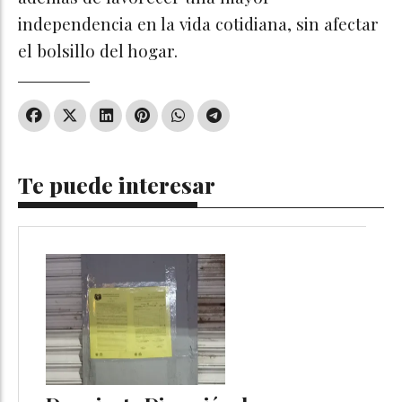
independencia en la vida cotidiana, sin afectar
el bolsillo del hogar.
Te puede interesar