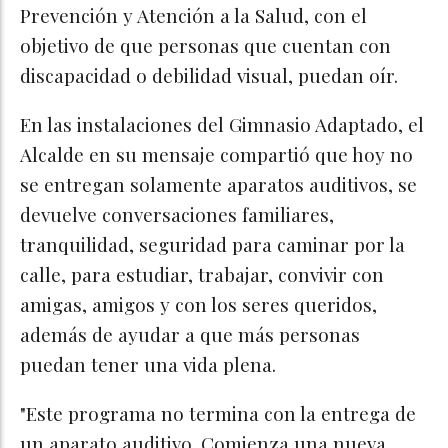
Prevención y Atención a la Salud, con el
objetivo de que personas que cuentan con
discapacidad o debilidad visual, puedan oír.
En las instalaciones del Gimnasio Adaptado, el
Alcalde en su mensaje compartió que hoy no
se entregan solamente aparatos auditivos, se
devuelve conversaciones familiares,
tranquilidad, seguridad para caminar por la
calle, para estudiar, trabajar, convivir con
amigas, amigos y con los seres queridos,
además de ayudar a que más personas
puedan tener una vida plena.
"Este programa no termina con la entrega de
un aparato auditivo. Comienza una nueva