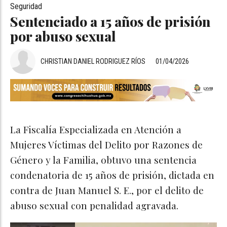
Seguridad
Sentenciado a 15 años de prisión
por abuso sexual
CHRISTIAN DANIEL RODRIGUEZ RÍOS
01/04/2026
La Fiscalía Especializada en Atención a
Mujeres Víctimas del Delito por Razones de
Género y la Familia, obtuvo una sentencia
condenatoria de 15 años de prisión, dictada en
contra de Juan Manuel S. E., por el delito de
abuso sexual con penalidad agravada.