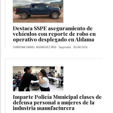
Destaca SSPE aseguramiento de
vehículos con reporte de robo en
operativo desplegado en Aldama
CHRISTIAN DANIEL RODRIGUEZ RÍOS
Seguridad
05/08/2026
Imparte Policía Municipal clases de
defensa personal a mujeres de la
industria manufacturera