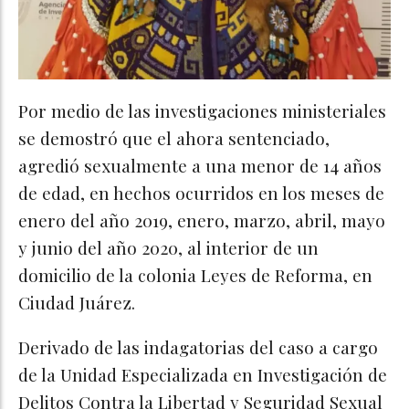
Por medio de las investigaciones ministeriales
se demostró que el ahora sentenciado,
agredió sexualmente a una menor de 14 años
de edad, en hechos ocurridos en los meses de
enero del año 2019, enero, marzo, abril, mayo
y junio del año 2020, al interior de un
domicilio de la colonia Leyes de Reforma, en
Ciudad Juárez.
Derivado de las indagatorias del caso a cargo
de la Unidad Especializada en Investigación de
Delitos Contra la Libertad y Seguridad Sexual