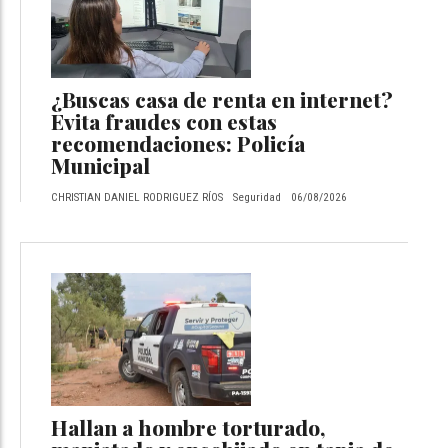
¿Buscas casa de renta en internet?
Evita fraudes con estas
recomendaciones: Policía
Municipal
CHRISTIAN DANIEL RODRIGUEZ RÍOS
Seguridad
06/08/2026
Hallan a hombre torturado,