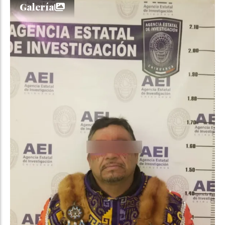
Galería