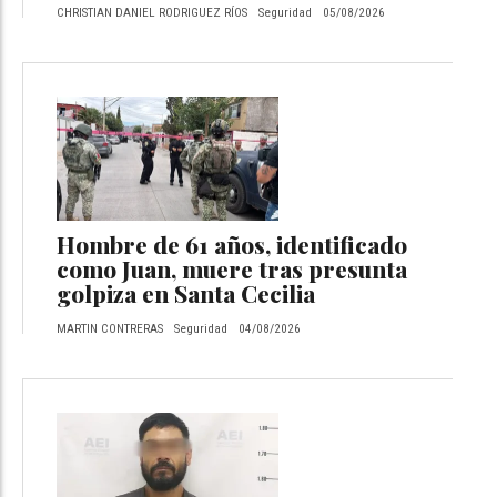
CHRISTIAN DANIEL RODRIGUEZ RÍOS
Seguridad
05/08/2026
Hombre de 61 años, identificado
como Juan, muere tras presunta
golpiza en Santa Cecilia
MARTIN CONTRERAS
Seguridad
04/08/2026