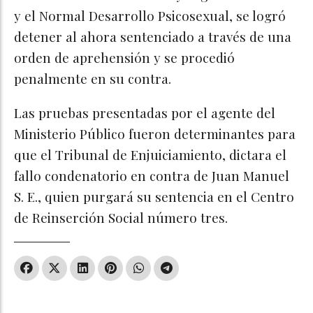
y el Normal Desarrollo Psicosexual, se logró
detener al ahora sentenciado a través de una
orden de aprehensión y se procedió
penalmente en su contra.
Las pruebas presentadas por el agente del
Ministerio Público fueron determinantes para
que el Tribunal de Enjuiciamiento, dictara el
fallo condenatorio en contra de Juan Manuel
S. E., quien purgará su sentencia en el Centro
de Reinserción Social número tres.