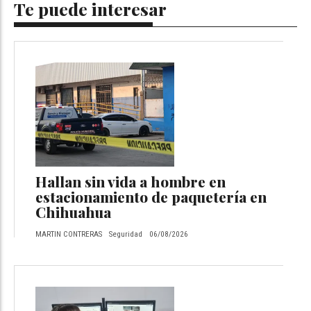
Te puede interesar
Hallan sin vida a hombre en
estacionamiento de paquetería en
Chihuahua
MARTIN CONTRERAS
Seguridad
06/08/2026